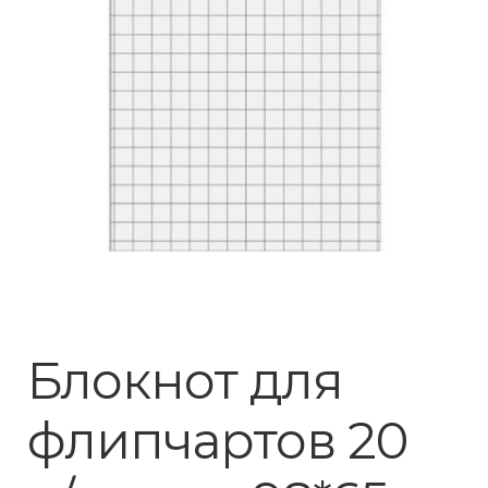
Блокнот для
флипчартов 20