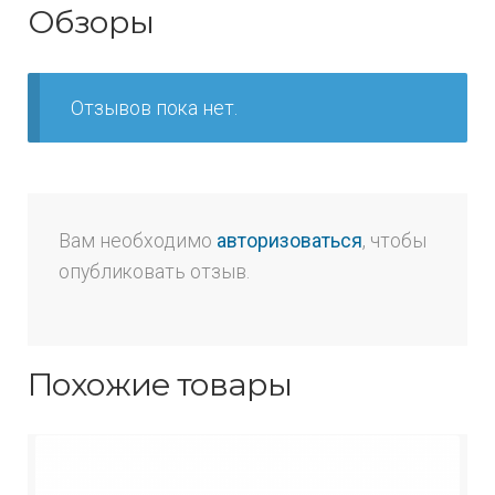
Обзоры
Отзывов пока нет.
Вам необходимо
авторизоваться
, чтобы
опубликовать отзыв.
Похожие товары