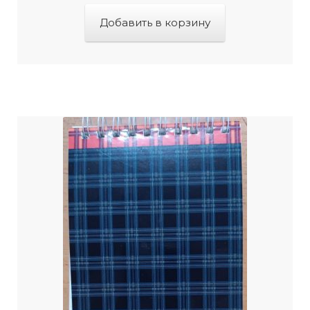
Добавить в корзину