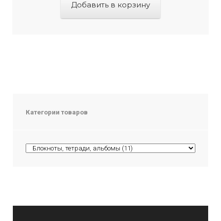
Добавить в корзину
Категории товаров