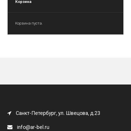
Корзина
Корзина пуста.
Санкт-Петербург, ул. Швецова, д.23
info@ar-bel.ru