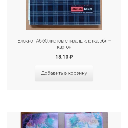
Блокнот А6 60 листов, спираль, клетка, обл –
картон
18.10
₽
Добавить в корзину