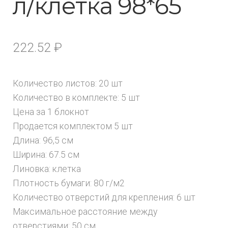
л/клетка 98*65
222.52
₽
Количество листов: 20 шт
Количество в комплекте: 5 шт
Цена за 1 блокнот
Продается комплектом 5 шт
Длина: 96,5 см
Ширина: 67.5 см
Линовка: клетка
Плотность бумаги: 80 г/м2
Количество отверстий для крепления: 6 шт
Максимальное расстояние между
отверстиями: 50 см