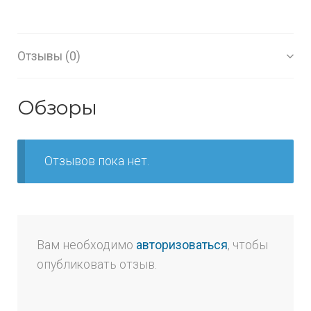
Отзывы (0)
Обзоры
Отзывов пока нет.
Вам необходимо
авторизоваться
, чтобы
опубликовать отзыв.