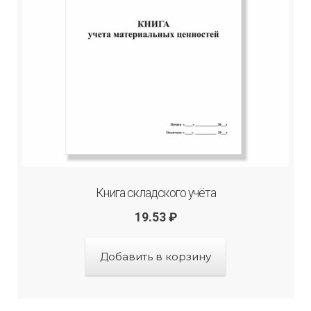
Книга складского учёта
19.53
₽
Добавить в корзину