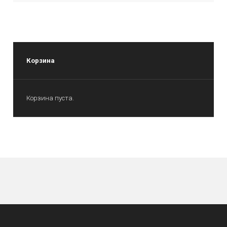
Корзина
Корзина пуста.