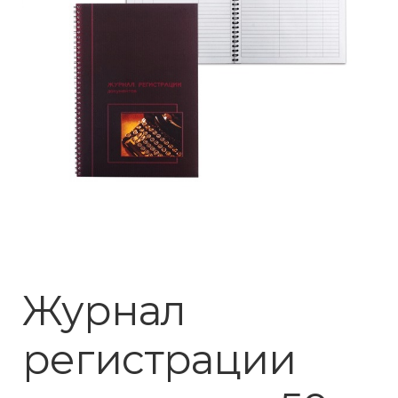
Журнал
регистрации