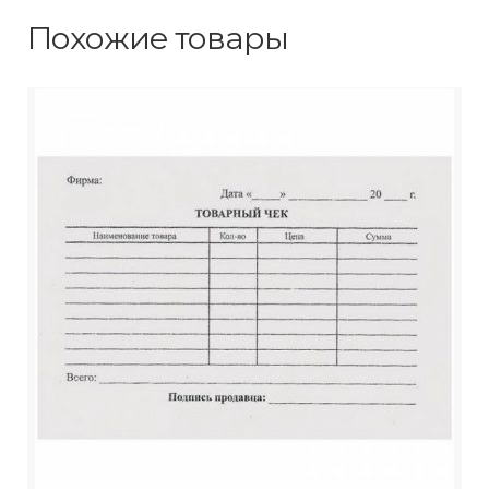
Похожие товары