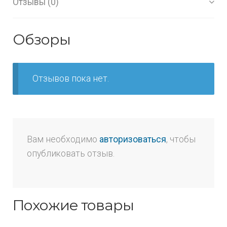
Отзывы (0)
Обзоры
Отзывов пока нет.
Вам необходимо
авторизоваться
, чтобы
опубликовать отзыв.
Похожие товары