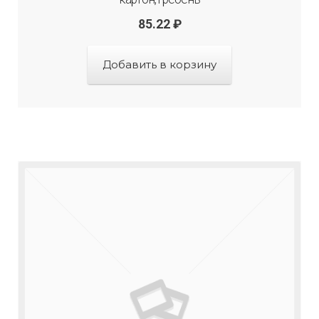
85.22
₽
Добавить в корзину