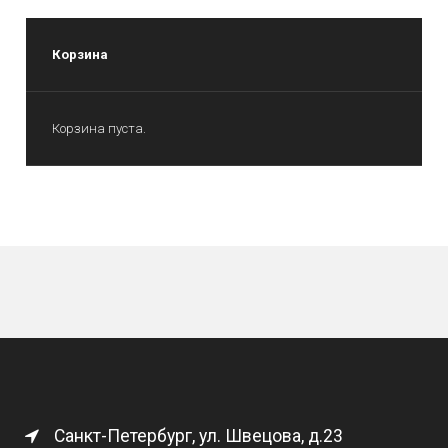
Корзина
Корзина пуста.
Санкт-Петербург, ул. Швецова, д.23