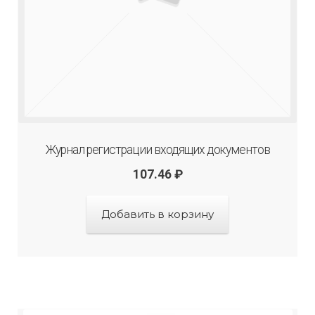
Журнал регистрации входящих документов
107.46
₽
Добавить в корзину