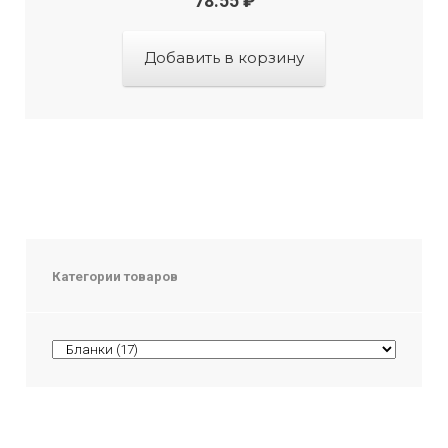
78.55
₽
Добавить в корзину
Категории товаров