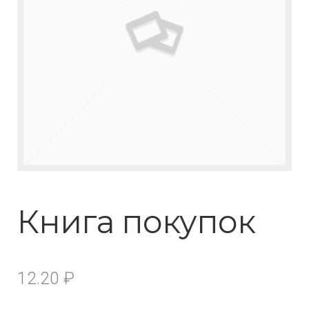
Книга покупок
12.20
₽