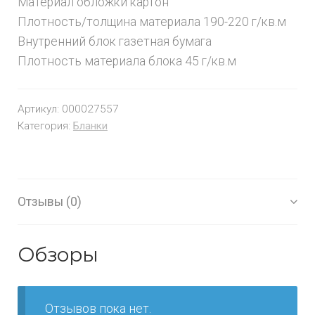
Материал обложки картон
Плотность/толщина материала 190-220 г/кв.м
Внутренний блок газетная бумага
Плотность материала блока 45 г/кв.м
Артикул:
000027557
Категория:
Бланки
Отзывы (0)
Обзоры
Отзывов пока нет.