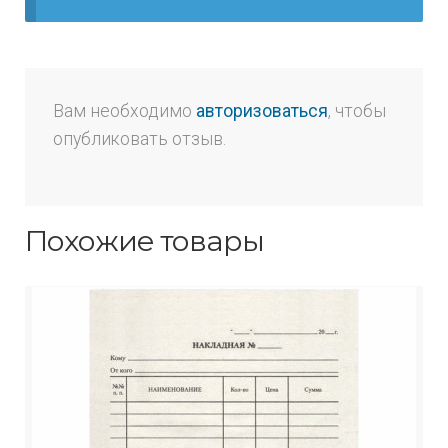
Вам необходимо
авторизоваться
, чтобы
опубликовать отзыв.
Похожие товары