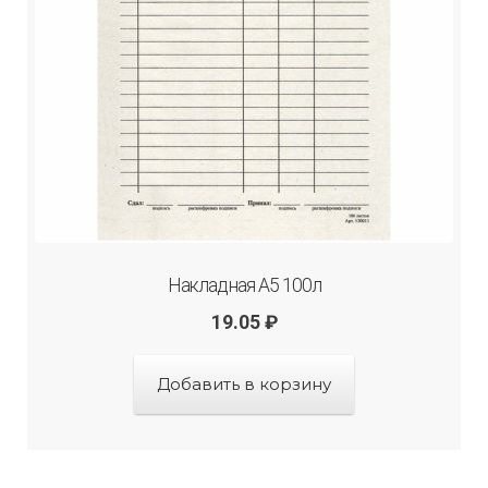
Накладная А5 100л
19.05
₽
Добавить в корзину