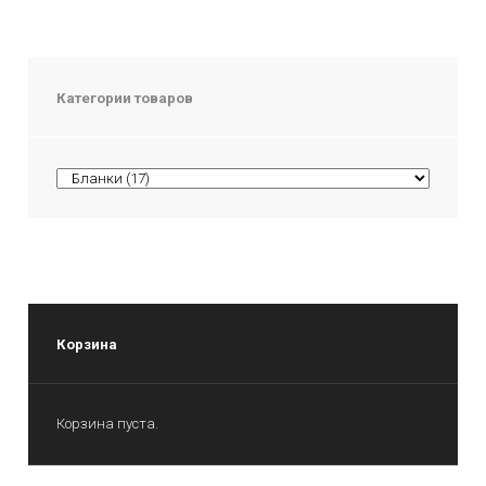
Категории товаров
Корзина
Корзина пуста.