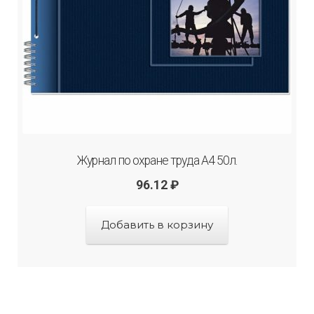
Журнал по охране труда А4 50л.
96.12
₽
Добавить в корзину