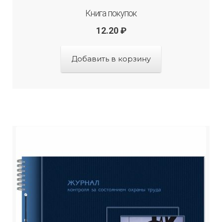
Книга покупок
12.20
₽
Добавить в корзину