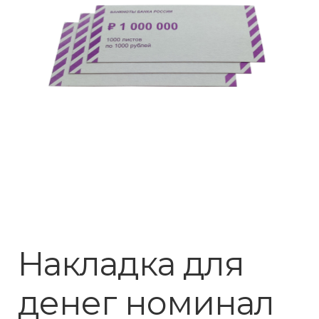
Накладка для
денег номинал