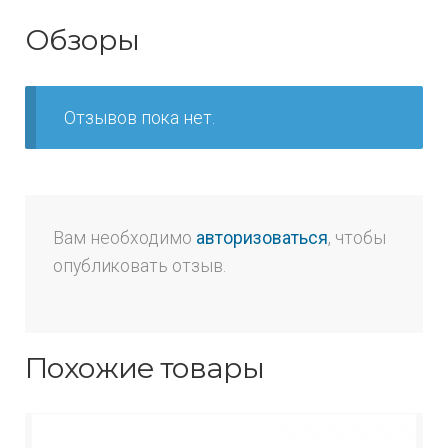
Обзоры
Отзывов пока нет.
Вам необходимо
авторизоваться
, чтобы
опубликовать отзыв.
Похожие товары