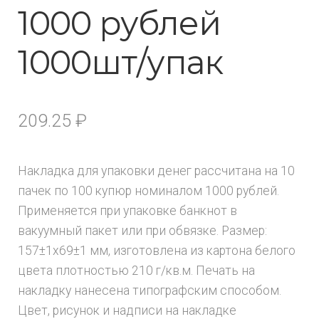
1000 рублей
1000шт/упак
209.25
₽
Накладка для упаковки денег рассчитана на 10
пачек по 100 купюр номиналом 1000 рублей.
Применяется при упаковке банкнот в
вакуумный пакет или при обвязке. Размер:
157±1х69±1 мм, изготовлена из картона белого
цвета плотностью 210 г/кв.м. Печать на
накладку нанесена типографским способом.
Цвет, рисунок и надписи на накладке