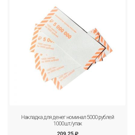
Накладка для денег номинал 5000 рублей
1000шт/упак
209.25
₽