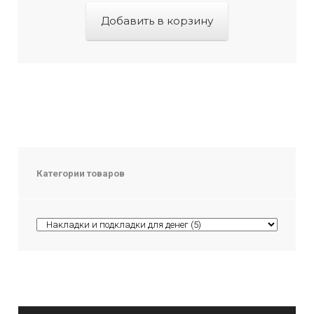
Добавить в корзину
Категории товаров