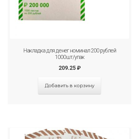
Накладка для денег номинал 200 рублей
1000шт/упак
209.25
₽
Добавить в корзину