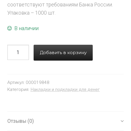
соответствуют требованиям Банка России.
Упаковка – 1000 шт.
В наличии
Добавить в корзину
Артикул:
000019848
Категория:
Накладки и подкладки для денег
Отзывы (0)