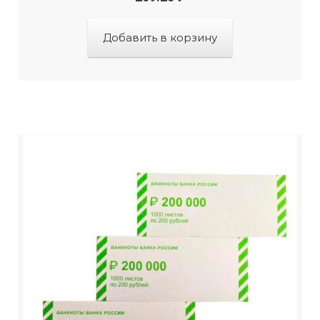
Добавить в корзину