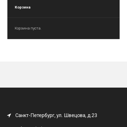
Корзина
Корзина пуста.
Санкт-Петербург, ул. Швецова, д.23