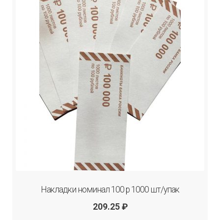
Накладки номинал 100 р 1000 шт/упак
209.25
₽