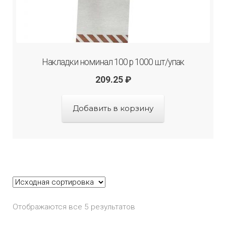
Накладки номинал 100 р 1000 шт/упак
209.25
₽
Добавить в корзину
Отображаются все 5 результатов