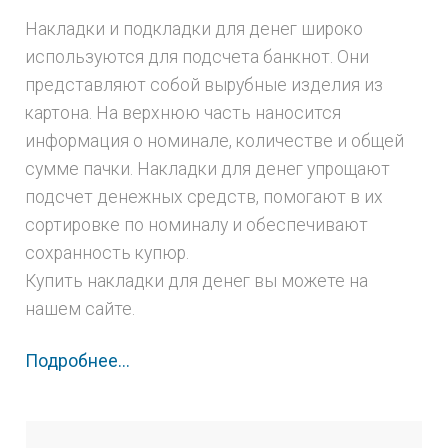
Накладки и подкладки для денег широко
используются для подсчета банкнот. Они
представляют собой вырубные изделия из
картона. На верхнюю часть наносится
информация о номинале, количестве и общей
сумме пачки. Накладки для денег упрощают
подсчет денежных средств, помогают в их
сортировке по номиналу и обеспечивают
сохранность купюр.
Купить накладки для денег вы можете на
нашем сайте.
Подробнее...