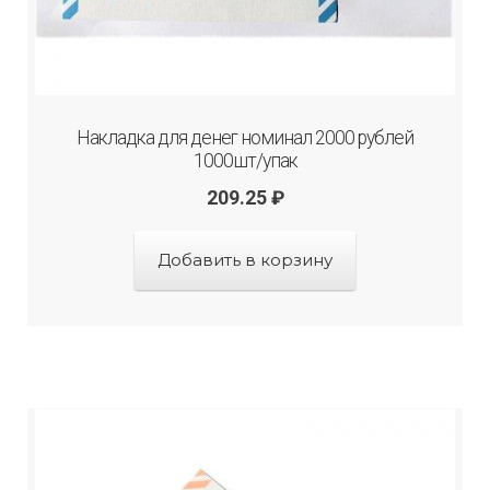
Накладка для денег номинал 2000 рублей
1000шт/упак
209.25
₽
Добавить в корзину