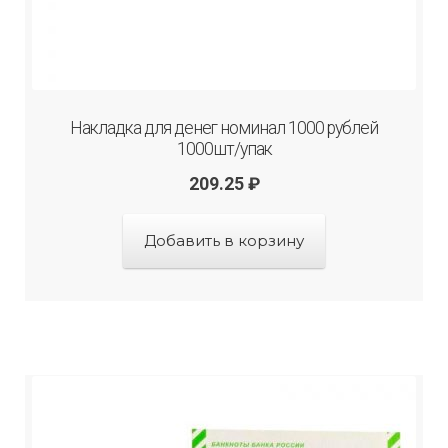
Накладка для денег номинал 1000 рублей
1000шт/упак
209.25
₽
Добавить в корзину