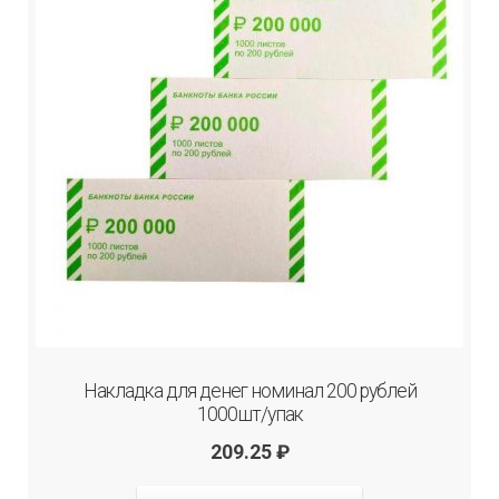
Накладка для денег номинал 200 рублей
1000шт/упак
209.25
₽