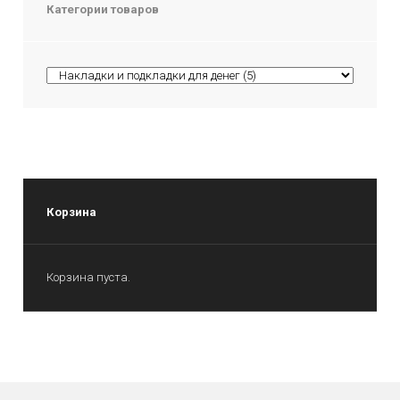
Категории товаров
Корзина
Корзина пуста.