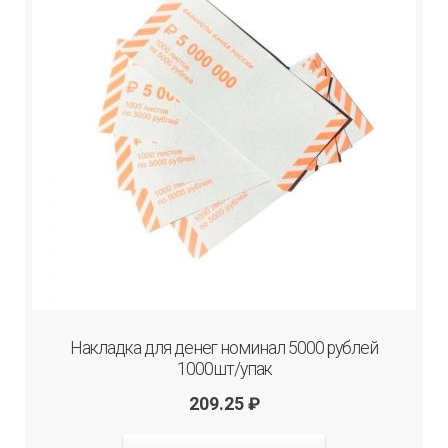
Накладка для денег номинал 5000 рублей
1000шт/упак
209.25
₽