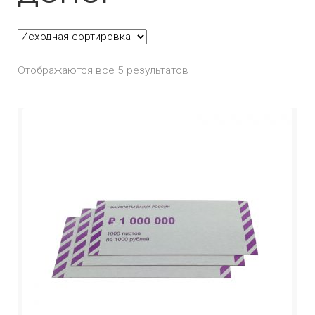
Отображаются все 5 результатов