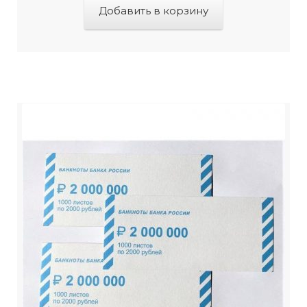
Добавить в корзину