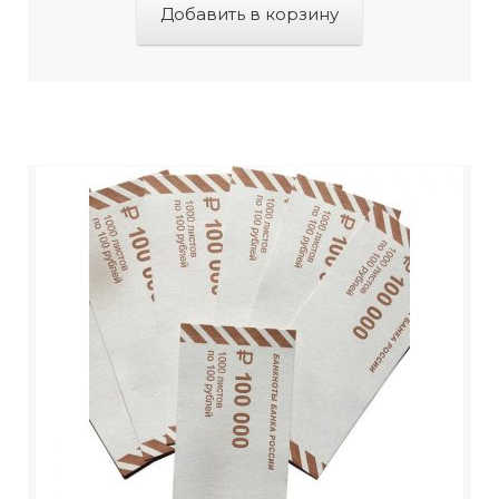
Добавить в корзину