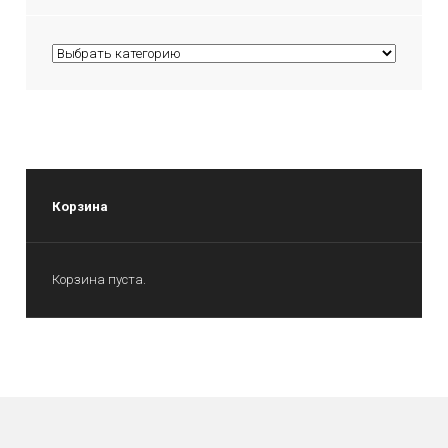
Корзина
Корзина пуста.