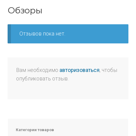
Обзоры
Отзывов пока нет.
Вам необходимо
авторизоваться
, чтобы
опубликовать отзыв.
Категории товаров