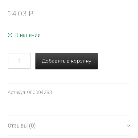
14.03
₽
В наличии
Добавить в корзину
Артикул:
000004283
Отзывы (0)