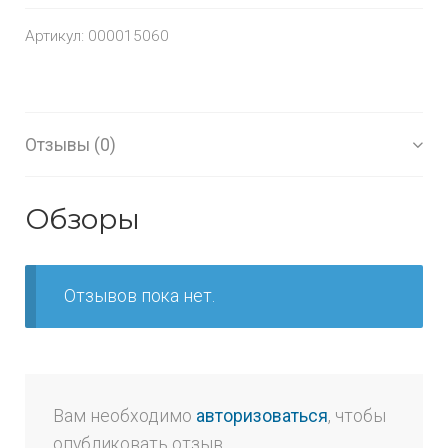
Артикул:
000015060
Отзывы (0)
Обзоры
Отзывов пока нет.
Вам необходимо
авторизоваться
, чтобы
опубликовать отзыв.