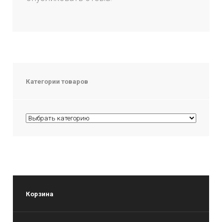
Категории товаров
Корзина