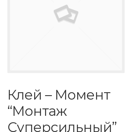
Клей – Момент
“Монтаж
Суперсильный”