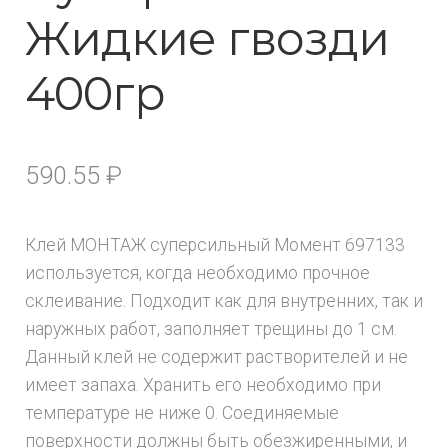
Жидкие гвозди
400гр
590.55
₽
Клей МОНТАЖ суперсильный Момент 697133
используется, когда необходимо прочное
склеивание. Подходит как для внутренних, так и
наружных работ, заполняет трещины до 1 см.
Данный клей не содержит растворителей и не
имеет запаха. Хранить его необходимо при
температуре не ниже 0. Соединяемые
поверхности должны быть обезжиренными, и