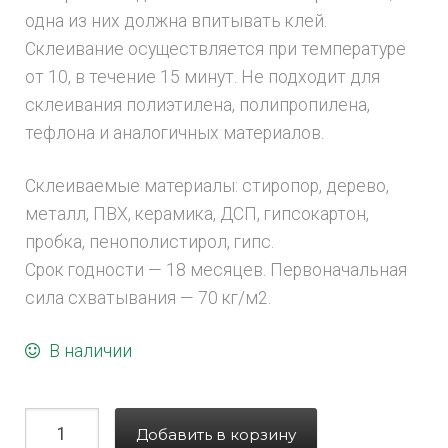
одна из них должна впитывать клей.
Склеивание осуществляется при температуре
от 10, в течение 15 минут. Не подходит для
склеивания полиэтилена, полипропилена,
тефлона и аналогичных материалов.
Склеиваемые материалы: стиропор, дерево,
металл, ПВХ, керамика, ДСП, гипсокартон,
пробка, пенополистирол, гипс.
Срок годности — 18 месяцев. Первоначальная
сила схватывания — 70 кг/м2.
В наличии
Добавить в корзину