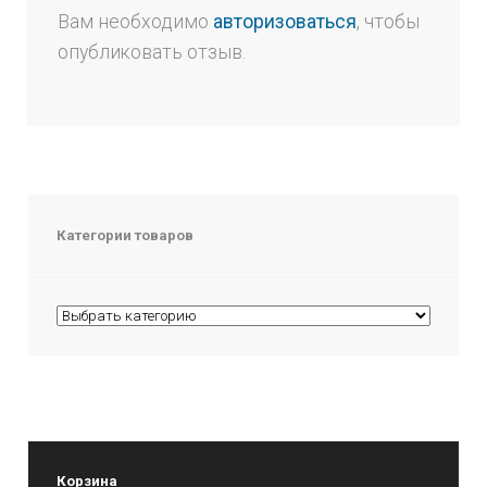
Вам необходимо
авторизоваться
, чтобы
опубликовать отзыв.
Категории товаров
Корзина