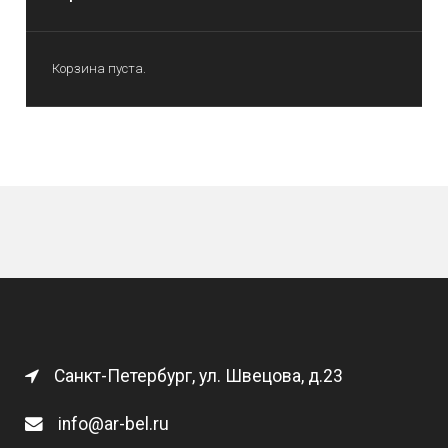
Корзина пуста.
Санкт-Петербург, ул. Швецова, д.23
info@ar-bel.ru