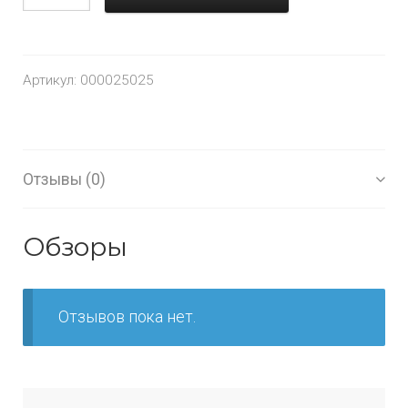
Артикул:
000025025
Отзывы (0)
Обзоры
Отзывов пока нет.