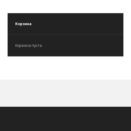
Корзина
Корзина пуста.