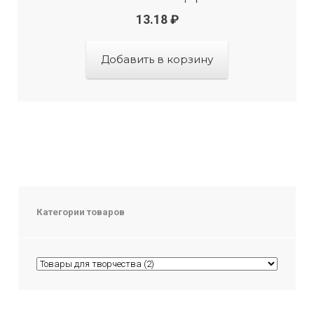
13.18
₽
Добавить в корзину
Категории товаров