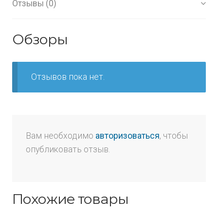
Отзывы (0)
Обзоры
Отзывов пока нет.
Вам необходимо
авторизоваться
, чтобы
опубликовать отзыв.
Похожие товары