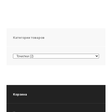
Категории товаров
Корзина