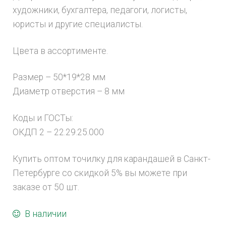
художники, бухгалтера, педагоги, логисты,
юристы и другие специалисты.
Цвета в ассортименте.
Размер – 50*19*28 мм
Диаметр отверстия – 8 мм
Коды и ГОСТы:
ОКДП 2 – 22.29.25.000
Купить оптом точилку для карандашей в Санкт-
Петербурге со скидкой 5% вы можете при
заказе от 50 шт.
В наличии