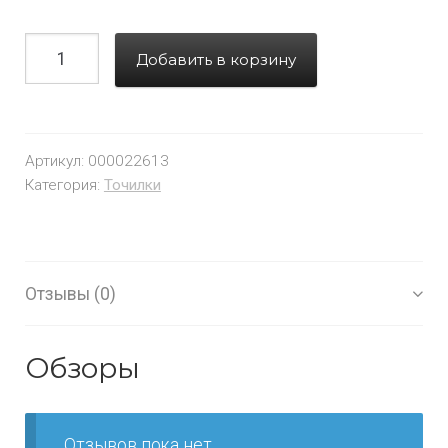
Добавить в корзину
Артикул:
000022613
Категория:
Точилки
Отзывы (0)
Обзоры
Отзывов пока нет.