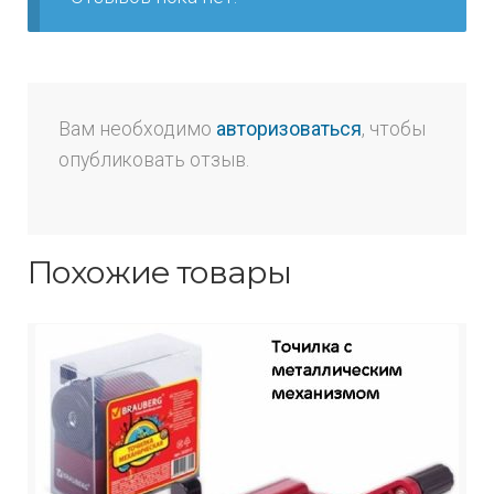
Вам необходимо
авторизоваться
, чтобы
опубликовать отзыв.
Похожие товары