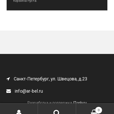
Корзина пуста.
Санкт-Петербург, ул. Швецова, д.23
info@ar-bel.ru
Разработка и поддержка
ITonly.ru
0