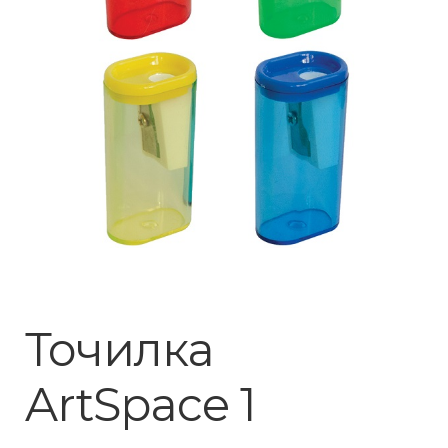
Точилка
ArtSpace 1