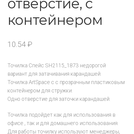
отверстие, с
контейнером
10.54
₽
Точилка Спейс SH2115_1873 недорогой
вариант для затачивания карандашей.
Точилка ArtSpace с с прозрачным пластиковым
контейнером для стружки.
Одно отверстие для заточки карандашей.
Точилка подойдет как для использования в
офисе , так и для домашнего использования.
Для работы точилку используют менеджеры,