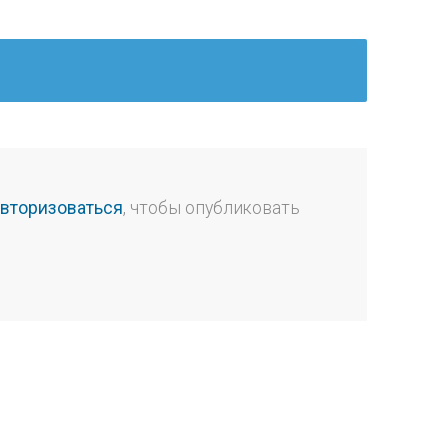
авторизоваться
, чтобы опубликовать