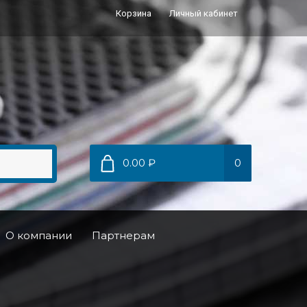
Корзина
Личный кабинет
0.00 ₽
0
О компании
Партнерам