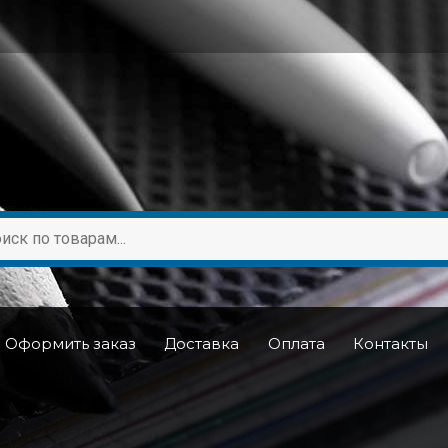
Оформить заказ
Доставка
Оплата
Контакты