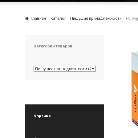
Главная
Каталог
Пишущие принадлежности
Ролле
Категории товаров
Корзина