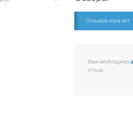
Ы (0)
Отзывов пока нет.
Вам необходимо
отзыв.