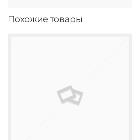
Похожие товары