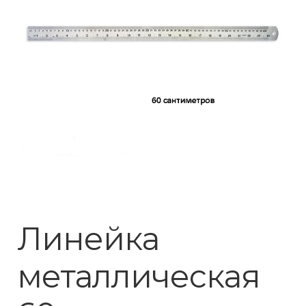
Линейка
металлическая