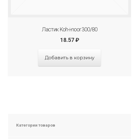
Ластик Koh-i-noor 300/80
18.57
₽
Добавить в корзину
Категории товаров