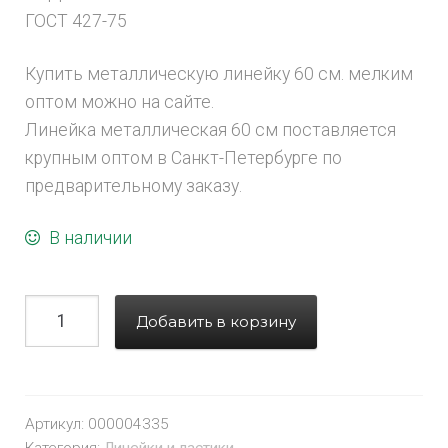
ГОСТ 427-75
Купить металлическую линейку 60 см. мелким
оптом можно на сайте.
Линейка металлическая 60 см поставляется
крупным оптом в Санкт-Петербурге по
предварительному заказу.
В наличии
Добавить в корзину
Артикул:
000004335
Категория:
Линейки и ластики