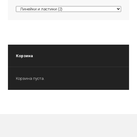
Корзина
Корзина пуста.