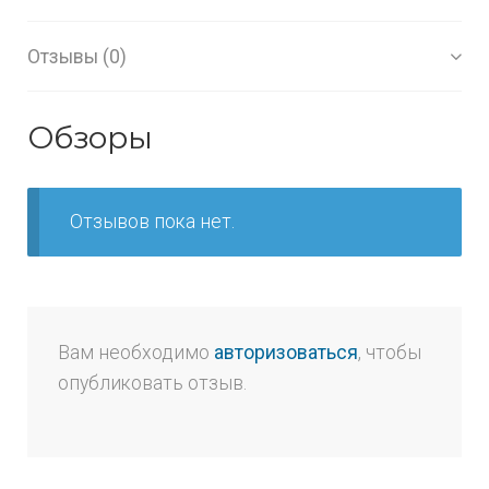
Отзывы (0)
Обзоры
Отзывов пока нет.
Вам необходимо
авторизоваться
, чтобы
опубликовать отзыв.