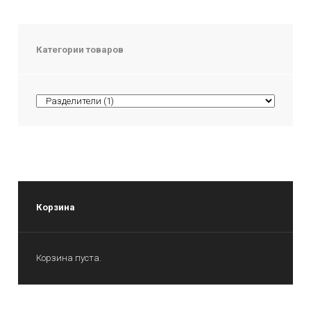
Категории товаров
Корзина
Корзина пуста.