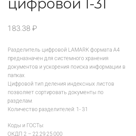
цифровой 1-31
183.38
₽
Разделитель цифровой LAMARK формата A4
предназначен для системного хранения
документов и ускорения поиска информации в
папках.
Цифровой тип деления индексных листов
позволяет сортировать документы по
разделам.
Количество разделителей: 1- 31
Коды и ГОСТы:
ОКДП 2 – 22.29.25.000