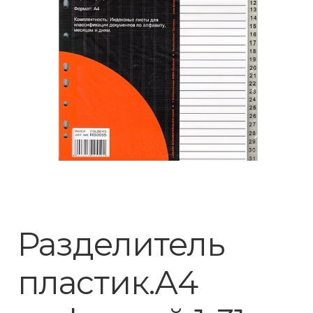
Разделитель
пластик.А4