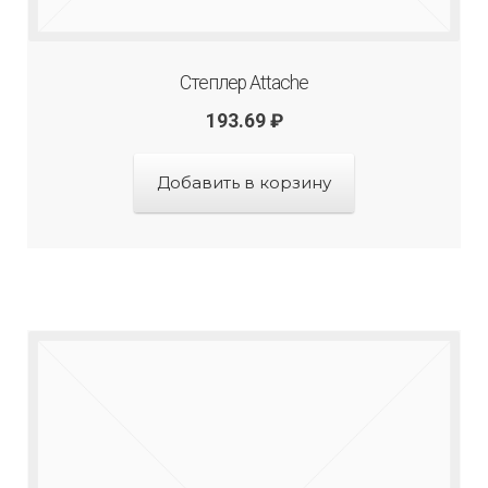
Степлер Attache
193.69
₽
Добавить в корзину