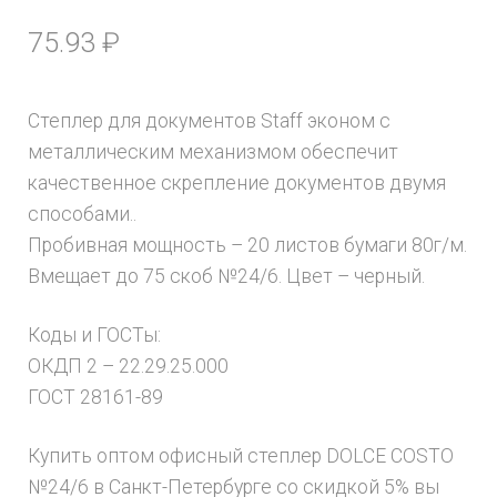
75.93
₽
Степлер для документов Staff эконом с
металлическим механизмом обеспечит
качественное скрепление документов двумя
способами..
Пробивная мощность – 20 листов бумаги 80г/м.
Вмещает до 75 скоб №24/6. Цвет – черный.
Коды и ГОСТы:
ОКДП 2 – 22.29.25.000
ГОСТ 28161-89
Купить оптом офисный степлер DOLCE COSTO
№24/6 в Санкт-Петербурге со скидкой 5% вы