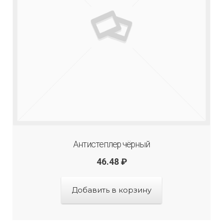
Антистеплер чёрный
46.48
₽
Добавить в корзину