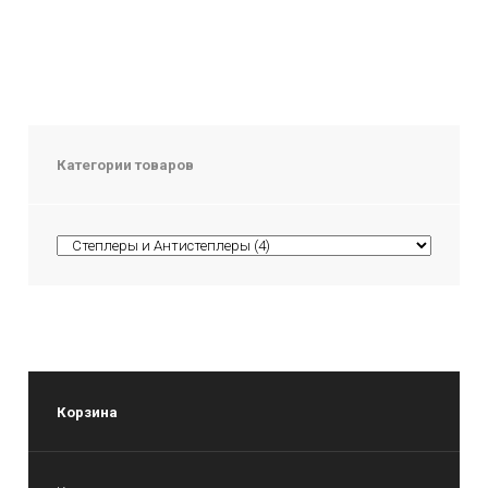
Категории товаров
Корзина