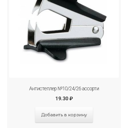
Антистеплер №10/24/26 ассорти
19.30
₽
Добавить в корзину