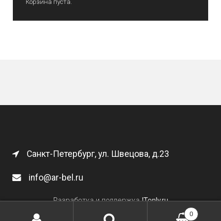
Корзина пуста.
Санкт-Петербург, ул. Швецова, д.23
info@ar-bel.ru
Разработка и поддержка
ITonly.ru
0