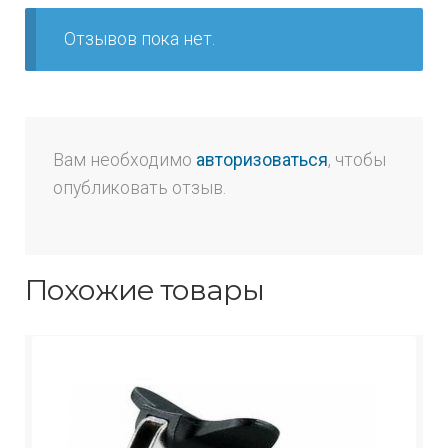
Отзывов пока нет.
Вам необходимо
авторизоваться
, чтобы
опубликовать отзыв.
Похожие товары