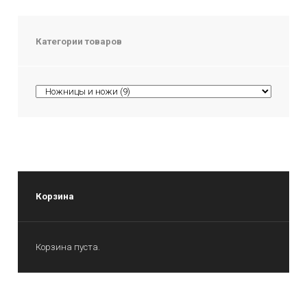
Категории товаров
Корзина
Корзина пуста.