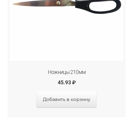
Ножницы 210мм
45.93
₽
Добавить в корзину