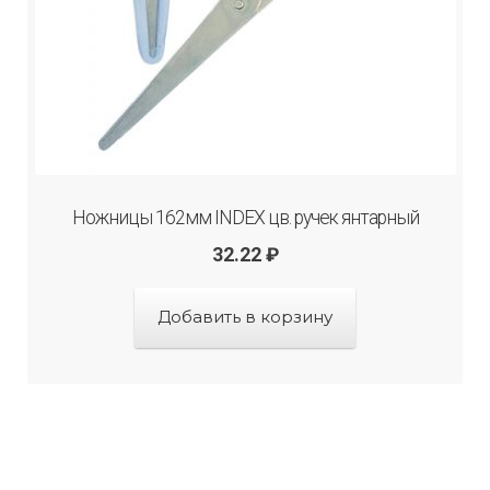
Ножницы 162мм INDEX цв. ручек янтарный
32.22
₽
Добавить в корзину