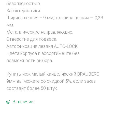
безопасностью.
Характеристики:
Ширина лезвия – 9 мм, толщина лезвия — 0,38
мм.
Металлические направляющие.
Отверстие для подвеса.
Автофиксация лезвия AUTO-LOCK.
Цвета корпуса в ассортименте без
возможности выбора.
Купить нож малый канцелярский BRAUBERG
9мм вы можете со скидкой 5%, если заказ
составит более 50 штук.
В наличии