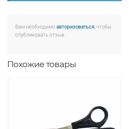
Вам необходимо
авторизоваться
, чтобы
опубликовать отзыв.
Похожие товары