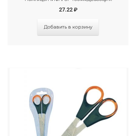
27.22
₽
Добавить в корзину