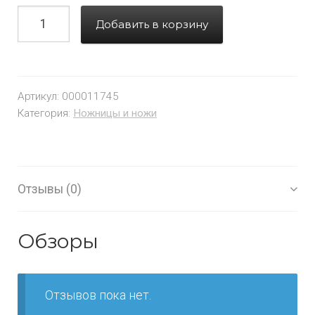
Добавить в корзину
Артикул:
000011745
Категория:
Ножницы и ножи
Отзывы (0)
Обзоры
Отзывов пока нет.