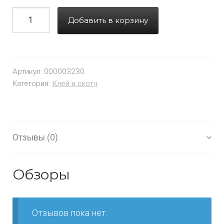
Добавить в корзину
Артикул:
000003230
Категория:
Клей и скотч
Отзывы (0)
Обзоры
Отзывов пока нет.