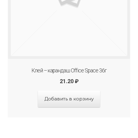
Клей – карандаш Office Space 36г
21.20
₽
Добавить в корзину