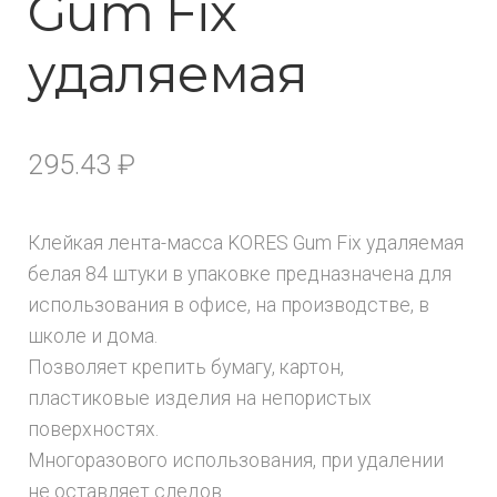
Gum Fix
удаляемая
295.43
₽
Клейкая лента-масса KORES Gum Fix удаляемая
белая 84 штуки в упаковке предназначена для
использования в офисе, на производстве, в
школе и дома.
Позволяет крепить бумагу, картон,
пластиковые изделия на непористых
поверхностях.
Многоразового использования, при удалении
не оставляет следов.