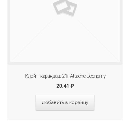
Клей – карандаш 21г Attache Economy
20.41
₽
Добавить в корзину