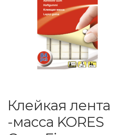
Клейкая лента
-масса KORES