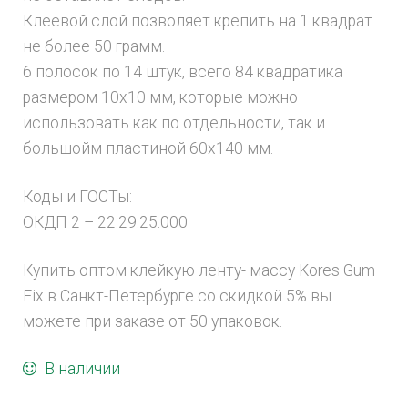
Клеевой слой позволяет крепить на 1 квадрат
не более 50 грамм.
6 полосок по 14 штук, всего 84 квадратика
размером 10х10 мм, которые можно
использовать как по отдельности, так и
большойм пластиной 60х140 мм.
Коды и ГОСТы:
ОКДП 2 – 22.29.25.000
Купить оптом клейкую ленту- массу Kores Gum
Fix в Санкт-Петербурге со скидкой 5% вы
можете при заказе от 50 упаковок.
В наличии