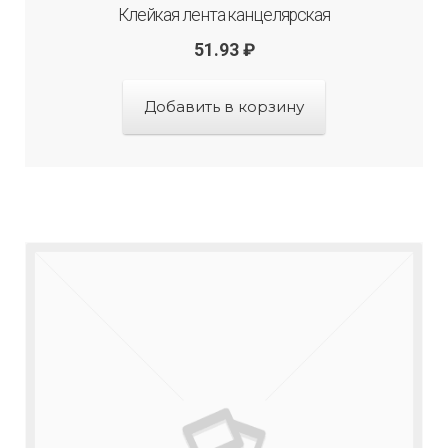
Клейкая лента канцелярская
51.93
₽
Добавить в корзину