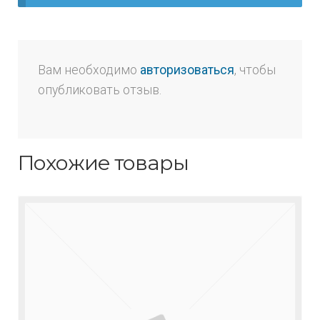
Вам необходимо
авторизоваться
, чтобы
опубликовать отзыв.
Похожие товары