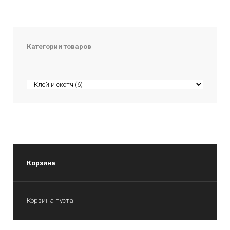
Категории товаров
Корзина
Корзина пуста.