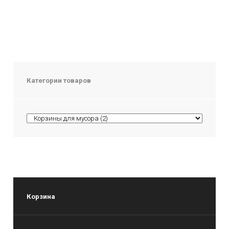
Категории товаров
Корзина