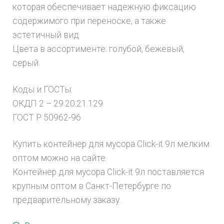
которая обеспечивает надежную фиксацию
содержимого при переноске, а также
эстетичный вид.
Цвета в ассортименте: голубой, бежевый,
серый.
Коды и ГОСТы:
ОКДП 2 – 29.20.21.129
ГОСТ Р 50962-96
Купить контейнер для мусора Click-it 9л мелким
оптом можно на сайте.
Контейнер для мусора Click-it 9л поставляется
крупным оптом в Санкт-Петербурге по
предварительному заказу.