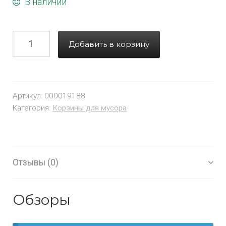
В наличии
Добавить в корзину
Артикул:
000019188
Категория:
Корзины для мусора
Отзывы (0)
Обзоры