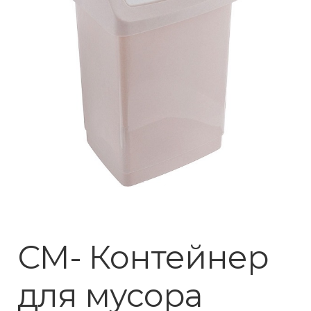
СМ- Контейнер
для мусора