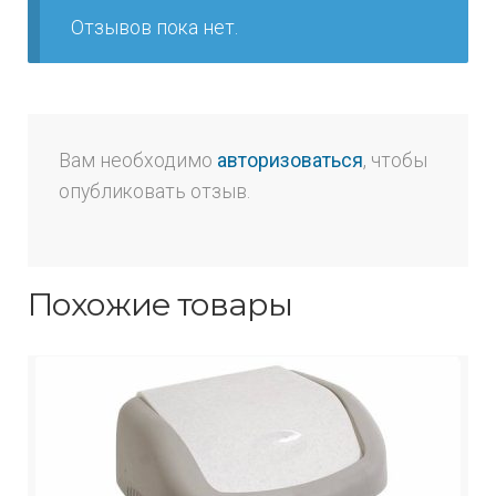
Отзывов пока нет.
Вам необходимо
авторизоваться
, чтобы
опубликовать отзыв.
Похожие товары