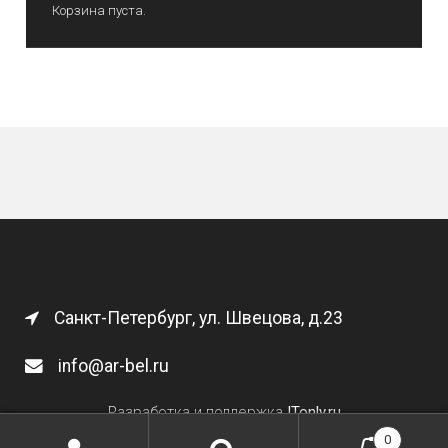
Корзина пуста.
Санкт-Петербург, ул. Швецова, д.23
info@ar-bel.ru
Разработка и поддержка
ITonly.ru
0