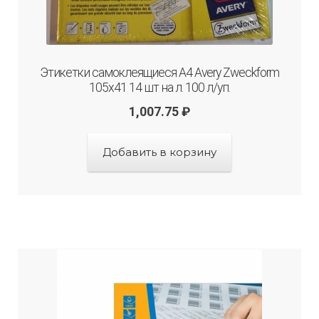
Этикетки самоклеящиеся А4 Avery Zweckform
105х41 14 шт на л. 100 л/уп.
1,007.75
₽
Добавить в корзину