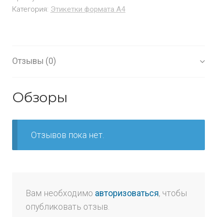
Категория:
Этикетки формата А4
Отзывы (0)
Обзоры
Отзывов пока нет.
Вам необходимо
авторизоваться
, чтобы
опубликовать отзыв.