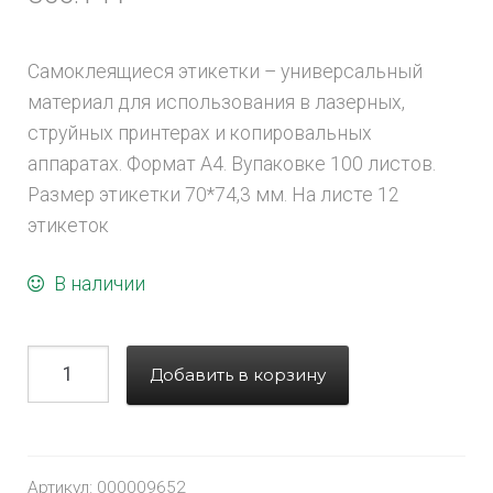
Самоклеящиеся этикетки – универсальный
материал для использования в лазерных,
струйных принтерах и копировальных
аппаратах. Формат А4. Вупаковке 100 листов.
Размер этикетки 70*74,3 мм. На листе 12
этикеток
В наличии
Добавить в корзину
Артикул:
000009652