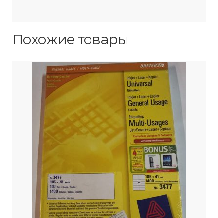
Похожие товары