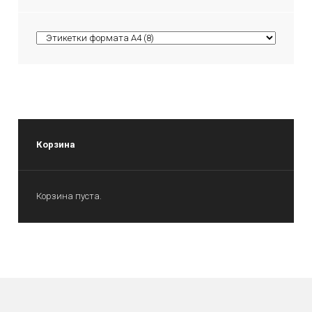
Корзина
Корзина пуста.