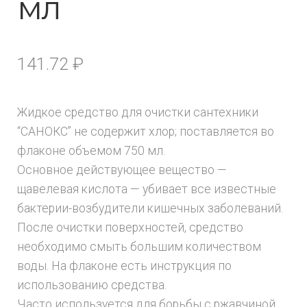
мл
141.72
₽
Жидкое средство для очистки сантехники
“САНОКС” не содержит хлор; поставляется во
флаконе объемом 750 мл.
Основное действующее вещество —
щавелевая кислота — убивает все известные
бактерии-возбудители кишечных заболеваний.
После очистки поверхностей, средство
необходимо смыть большим количеством
воды. На флаконе есть инструкция по
использованию средства.
Часто используется для борьбы с ржавчиной,