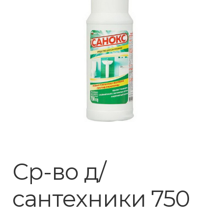
Ср-во д/
сантехники 750