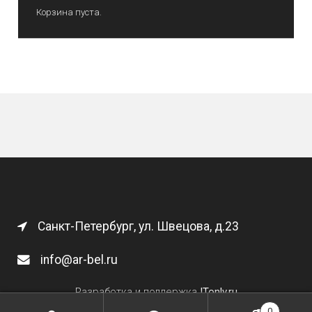
Корзина пуста.
Санкт-Петербург, ул. Швецова, д.23
info@ar-bel.ru
Разработка и поддержка
ITonly.ru
0