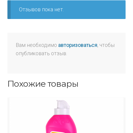
Отзывов пока нет.
Вам необходимо
авторизоваться
, чтобы
опубликовать отзыв.
Похожие товары