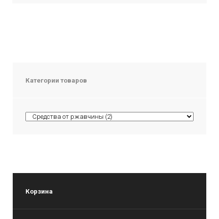
Категории товаров
Корзина