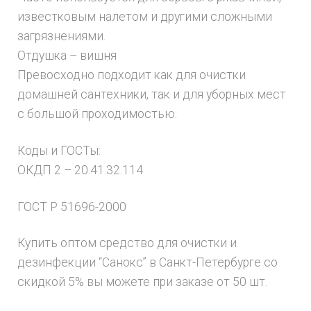
известковым налетом и другими сложными
загрязнениями.
Отдушка – вишня
Превосходно подходит как для очистки
домашней сантехники, так и для уборных мест
с большой проходимостью.
Коды и ГОСТы:
ОКДП 2 – 20.41.32.114
ГОСТ Р 51696-2000
Купить оптом средство для очистки и
дезинфекции “Санокс” в Санкт-Петербурге со
скидкой 5% вы можете при заказе от 50 шт.