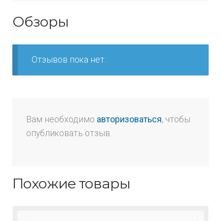
Обзоры
Отзывов пока нет.
Вам необходимо
авторизоваться
, чтобы
опубликовать отзыв.
Похожие товары