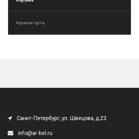
Корзина
Корзина пуста.
Санкт-Петербург, ул. Швецова, д.23
info@ar-bel.ru