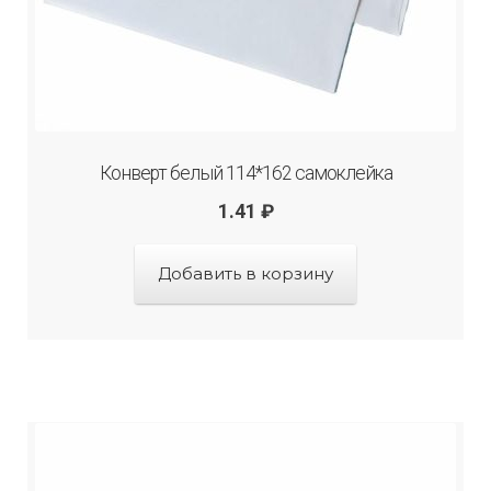
Конверт белый 114*162 самоклейка
1.41
₽
Добавить в корзину