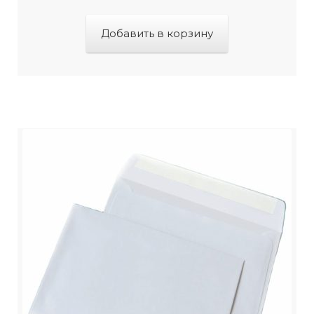
Добавить в корзину