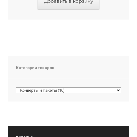
Добавить в корзину
Категории товаров