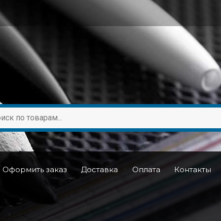
Оформить заказ
Доставка
Оплата
Контакты