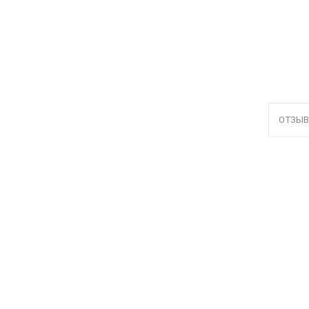
ОТЗЫВ