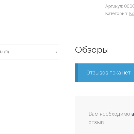
Артикул:
000
Категория:
Ко
Обзоры
Ы (0)
Отзывов пока нет.
Вам необходимо
отзыв.