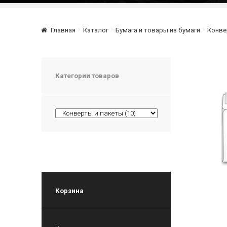
Главная
Каталог
Бумага и товары из бумаги
Конве
Категории товаров
Корзина