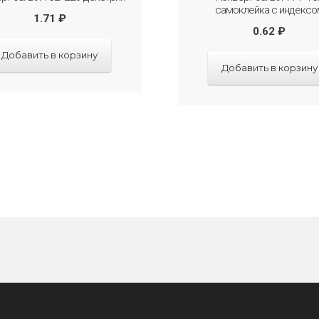
самоклейка с индексо
1.71
₽
0.62
₽
Добавить в корзину
Добавить в корзину