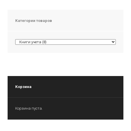
Категории товаров
Корзина
Корзина пуста.