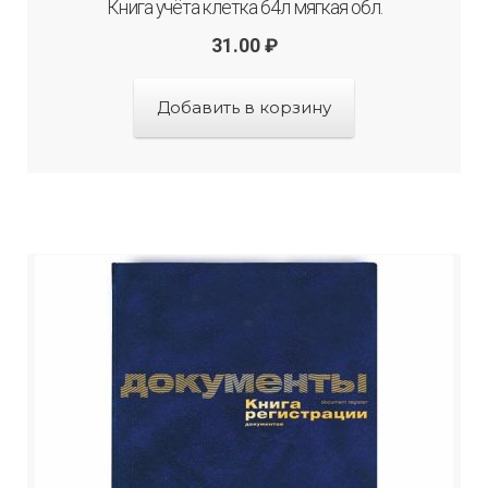
Книга учёта клетка 64л мягкая обл.
31.00
₽
Добавить в корзину