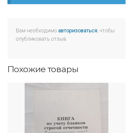
Вам необходимо
авторизоваться
, чтобы
опубликовать отзыв.
Похожие товары