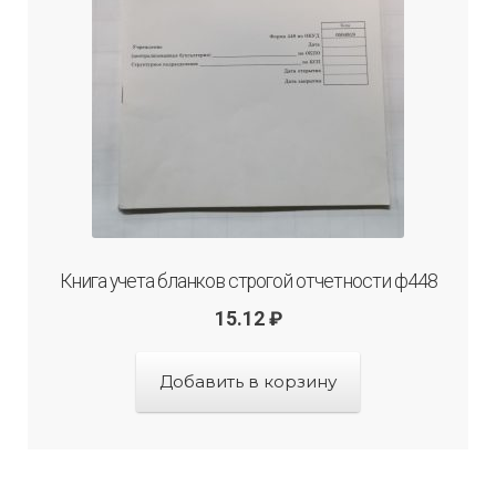
Книга учета бланков строгой отчетности ф448
15.12
₽
Добавить в корзину