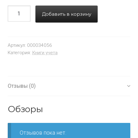
Добавить в корзину
Артикул:
000034056
Категория:
Книги учета
Отзывы (0)
Обзоры
Отзывов пока нет.