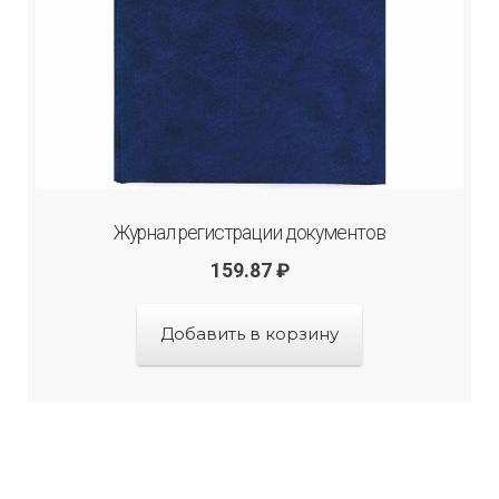
Журнал регистрации документов
159.87
₽
Добавить в корзину