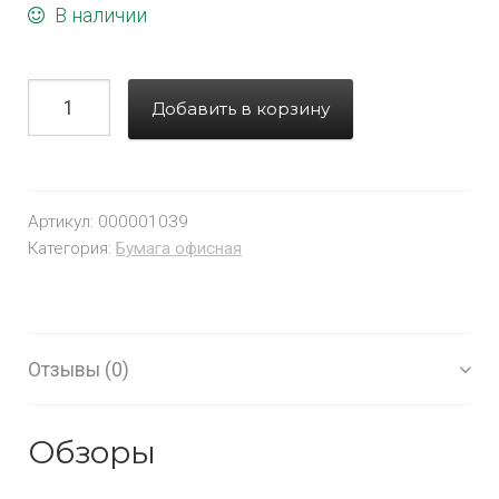
В наличии
Добавить в корзину
Артикул:
000001039
Категория:
Бумага офисная
Отзывы (0)
Обзоры