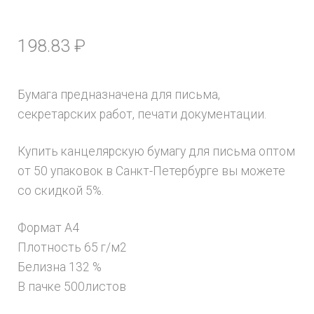
198.83
₽
Бумага предназначена для письма,
секретарских работ, печати документации.
Купить канцелярскую бумагу для письма оптом
от 50 упаковок в Санкт-Петербурге вы можете
со скидкой 5%.
Формат А4
Плотность 65 г/м2
Белизна 132 %
В пачке 500листов