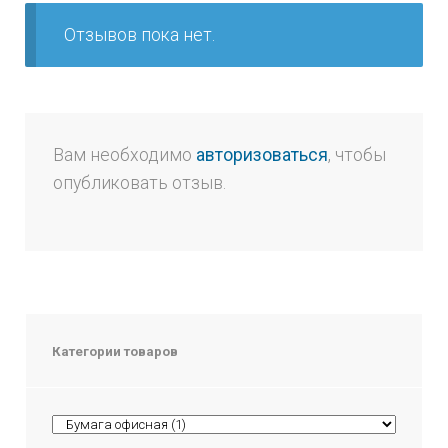
Отзывов пока нет.
Вам необходимо
авторизоваться
, чтобы
опубликовать отзыв.
Категории товаров