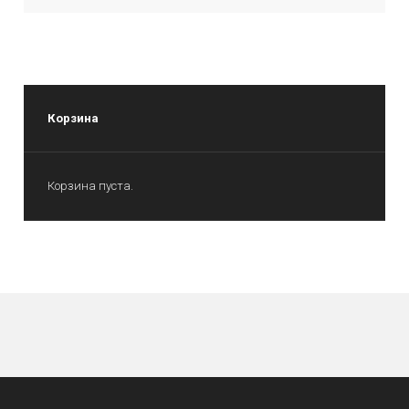
Корзина
Корзина пуста.