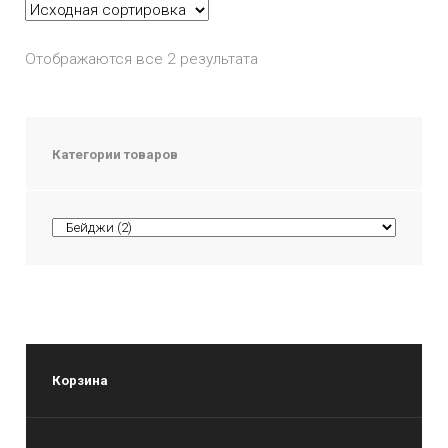
Отображаются все 2 результата
Категории товаров
Корзина