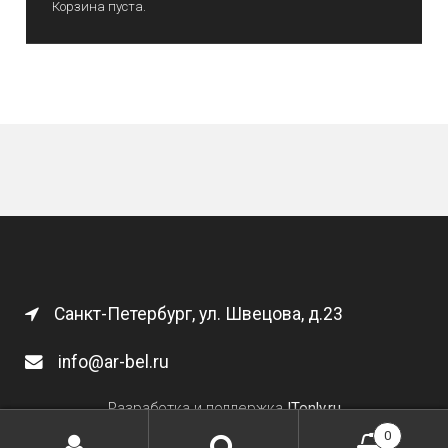
Корзина пуста.
Санкт-Петербург, ул. Швецова, д.23
info@ar-bel.ru
Разработка и поддержка
ITonly.ru
0