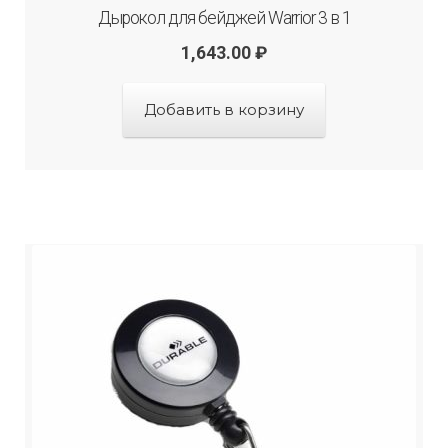
Дырокол для бейджей Warrior 3 в 1
1,643.00
₽
Добавить в корзину