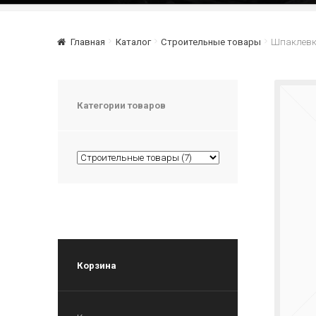
Главная
Каталог
Строительные товары
Шпаклевка
Категории товаров
Корзина