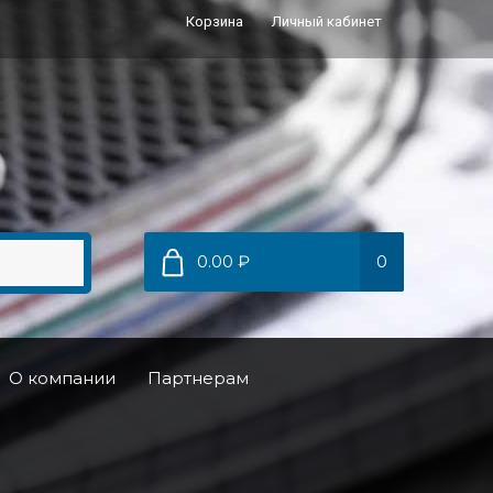
Корзина
Личный кабинет
0.00 ₽
0
О компании
Партнерам