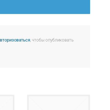
авторизоваться
, чтобы опубликовать