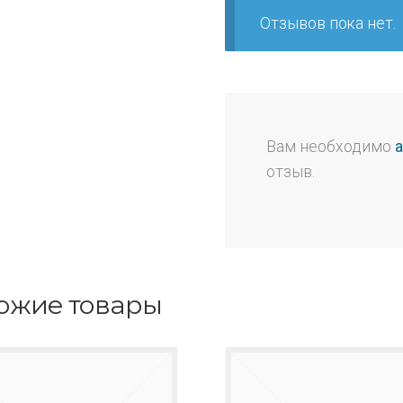
Отзывов пока нет.
Вам необходимо
отзыв.
ожие товары