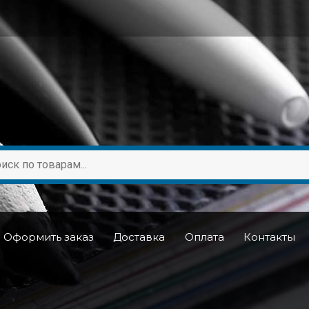
Оформить заказ
Доставка
Оплата
Контакты