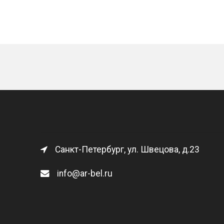
Санкт-Петербург, ул. Швецова, д.23
info@ar-bel.ru