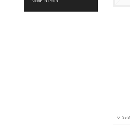
Корзина пуста.
ОТЗЫВ