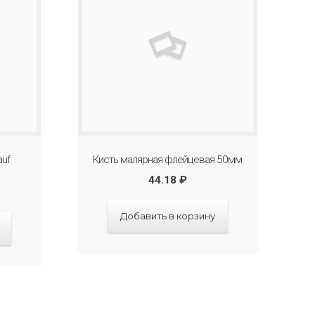
auf
Кисть малярная флейцевая 50мм
44.18
₽
Добавить в корзину