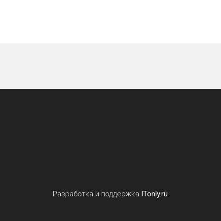
Разработка и поддержка
ITonly.ru