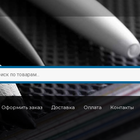
Оформить заказ
Доставка
Оплата
Контакты