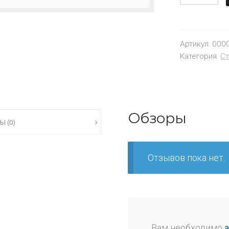
Артикул:
000
Категория:
Ст
Обзоры
Ы (0)
Отзывов пока нет.
Вам необходимо