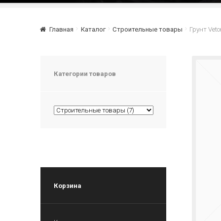
Главная
Каталог
Строительные товары
Грунт Veto
Категории товаров
Корзина