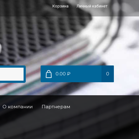
Корзина
Личный кабинет
0.00 ₽
0
О компании
Партнерам