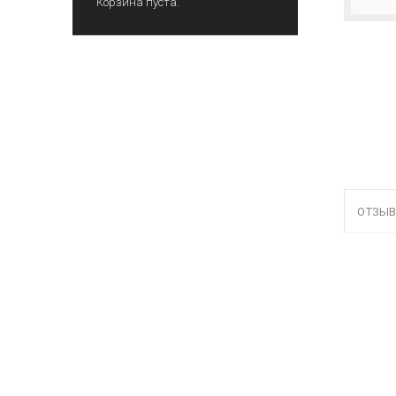
Корзина пуста.
ОТЗЫВ