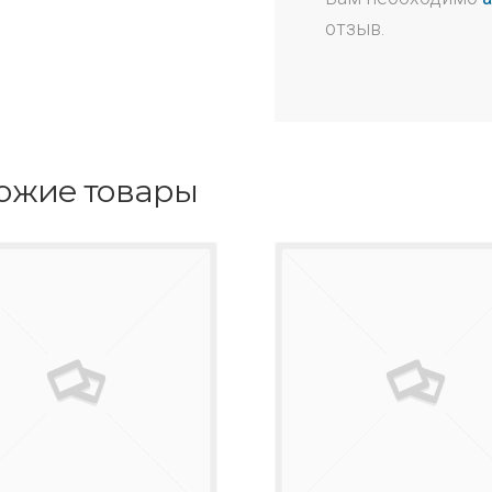
отзыв.
ожие товары