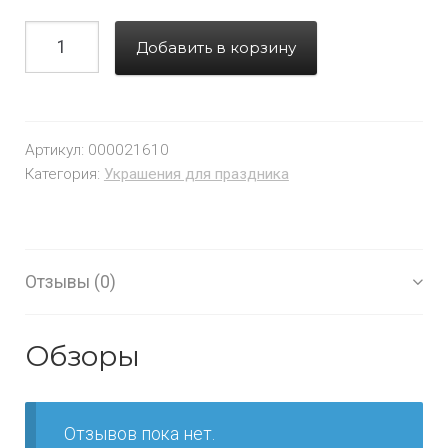
Добавить в корзину
Артикул:
000021610
Категория:
Украшения для праздника
Отзывы (0)
Обзоры
Отзывов пока нет.