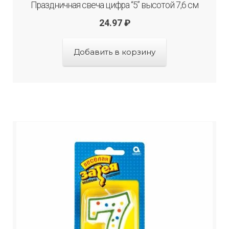
Праздничная свеча цифра “5” высотой 7,6 см
24.97
₽
Добавить в корзину