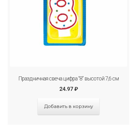
Праздничная свеча цифра “8” высотой 7,6 см
24.97
₽
Добавить в корзину