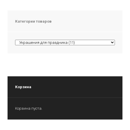
Категории товаров
Корзина
Корзина пуста.