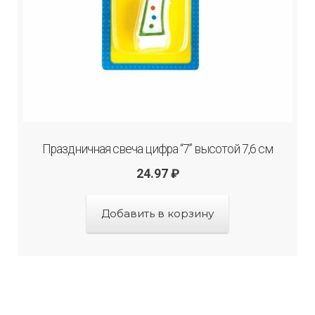
Праздничная свеча цифра “7” высотой 7,6 см
24.97
₽
Добавить в корзину