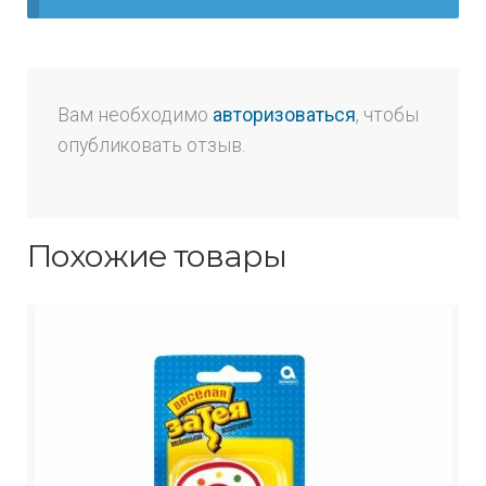
Вам необходимо
авторизоваться
, чтобы
опубликовать отзыв.
Похожие товары