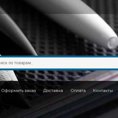
Оформить заказ
Доставка
Оплата
Контакты