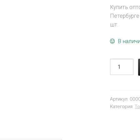
Купить опт
Петербурге
шт.
В налич
Артикул:
000
Категория:
То