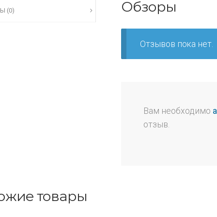
Обзоры
Ы (0)
Отзывов пока нет.
Вам необходимо
отзыв.
ожие товары