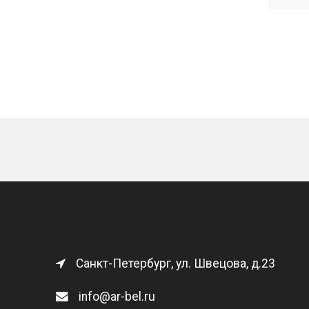
Санкт-Петербург, ул. Швецова, д.23
info@ar-bel.ru