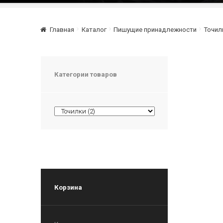
Главная
Каталог
Пишущие принадлежности
Точил
Категории товаров
Корзина