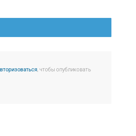
авторизоваться
, чтобы опубликовать