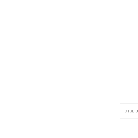
ОТЗЫВ