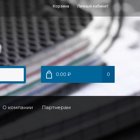
Корзина
Личный кабинет
0.00 ₽
0
О компании
Партнерам