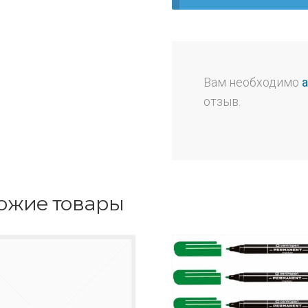
Вам необходимо
отзыв.
ожие товары