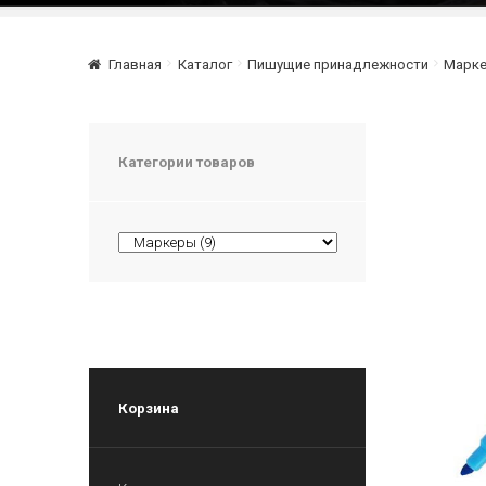
Главная
Каталог
Пишущие принадлежности
Марк
Категории товаров
Корзина