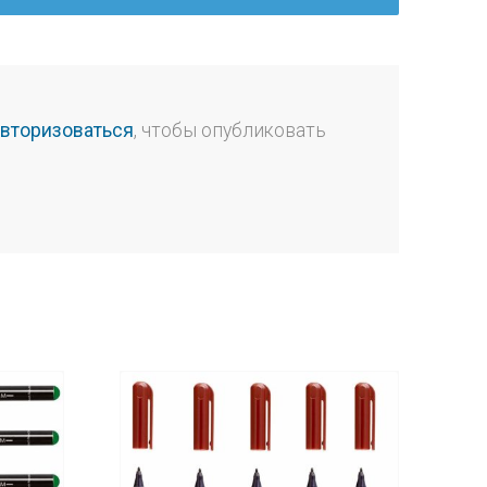
авторизоваться
, чтобы опубликовать