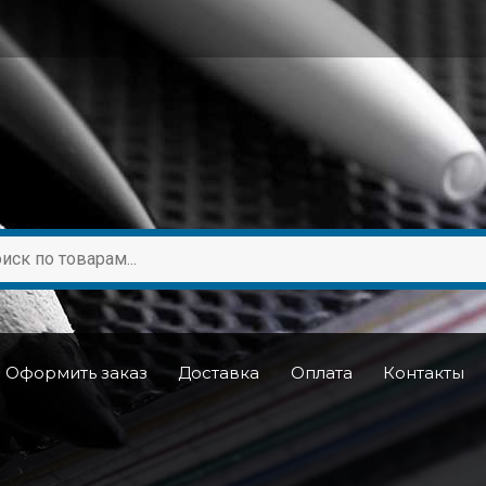
Оформить заказ
Доставка
Оплата
Контакты