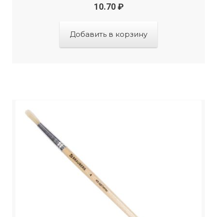
10.70
₽
Добавить в корзину