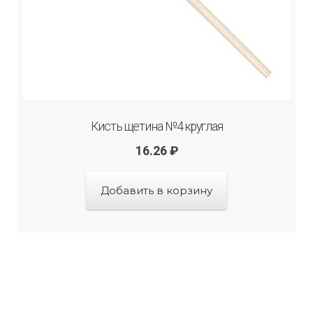
Кисть щетина №4 круглая
16.26
₽
Добавить в корзину