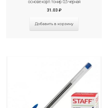
основе корп. тонир. 0,5 черная
31.03
₽
Добавить в корзину