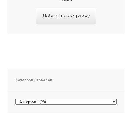
Добавить в корзину
Категории товаров