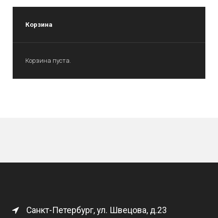
Корзина
Корзина пуста.
Санкт-Петербург, ул. Швецова, д.23