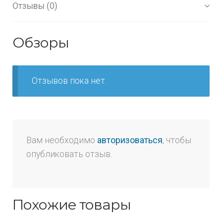
Отзывы (0)
Обзоры
Отзывов пока нет.
Вам необходимо
авторизоваться
, чтобы
опубликовать отзыв.
Похожие товары