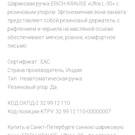
Шариковая ручка ERICH KRAUSE «Ultra L-30» с
резиновым упором. Эргономичная зона захвата
представляет собой резиновый держатель с
рифлением и чернила на масляной основе
обеспечивают мягкое, ровное, комфортное
письмо.
Сертификат : ЕАС
Страна производитель :Индия
Тип : Неавтоматическая ручка
Резиновый упор :Да
КОД ОКПД-2 32.99.12.110
Код позиции КТРУ: 32.99.12.110-00000007
Купить в Санкт-Петербурге синюю шариковую