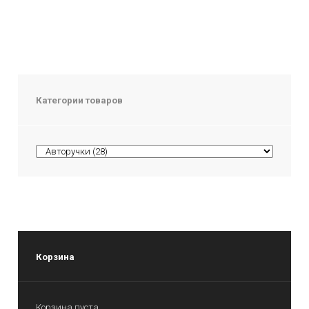
Категории товаров
Корзина
Корзина пуста.