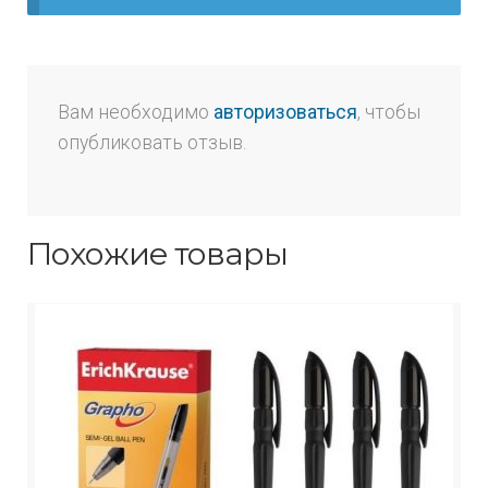
Вам необходимо
авторизоваться
, чтобы
опубликовать отзыв.
Похожие товары