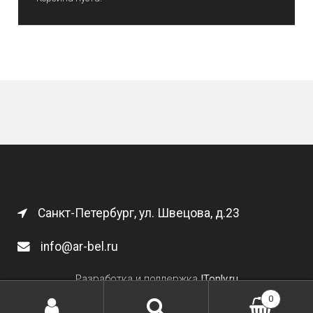
Санкт-Петербург, ул. Швецова, д.23
info@ar-bel.ru
Разработка и поддержка
ITonly.ru
0