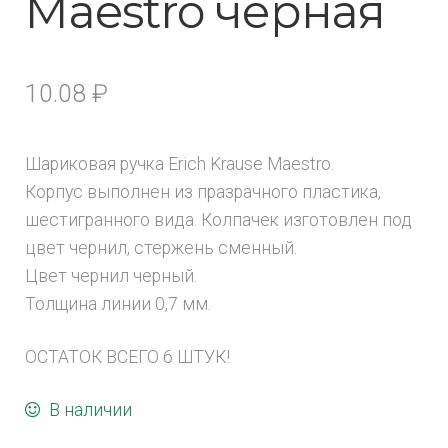
Maestro черная
10.08
₽
Шариковая ручка Erich Krause Maestro.
Корпус выполнен из празрачного пластика,
шестигранного вида. Колпачек изготовлен под
цвет чернил, стержень сменный.
Цвет чернил черный.
Толщина линии 0,7 мм.
ОСТАТОК ВСЕГО 6 ШТУК!
В наличии