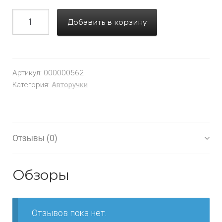
Добавить в корзину
Артикул:
000000562
Категория:
Авторучки
Отзывы (0)
Обзоры
Отзывов пока нет.