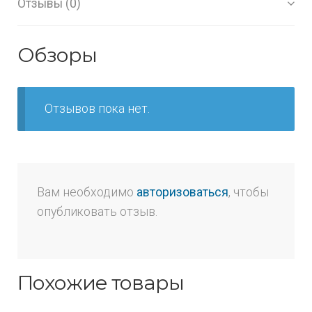
Отзывы (0)
Обзоры
Отзывов пока нет.
Вам необходимо
авторизоваться
, чтобы
опубликовать отзыв.
Похожие товары