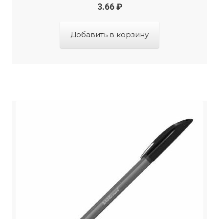
3.66
₽
Добавить в корзину