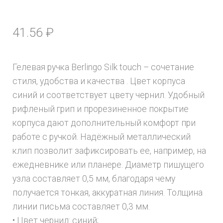
41.56
₽
Гелевая ручка Berlingo Silk touch – сочетание
стиля, удобства и качества . Цвет корпуса
синий и соответствует цвету чернил. Удобный
рифленый грип и прорезиненное покрытие
корпуса дают дополнительный комфорт при
работе с ручкой. Надёжный металлический
клип позволит зафиксировать ее, например, на
ежедневнике или планере. Диаметр пишущего
узла составляет 0,5 мм, благодаря чему
получается тонкая, аккуратная линия. Толщина
линии письма составляет 0,3 мм.
• Цвет чернил: синий;