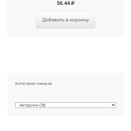
56.44
₽
Добавить в корзину
Категории товаров