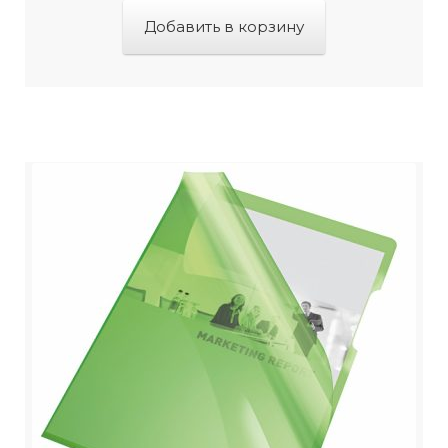
Добавить в корзину