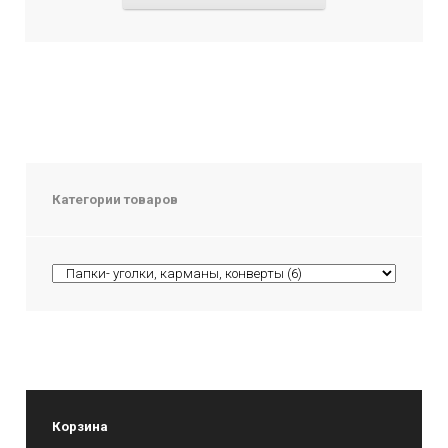
Категории товаров
Корзина