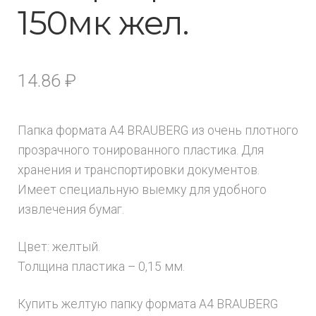
150мк жел.
14.86
₽
Папка формата А4 BRAUBERG из очень плотного
прозрачного тонированного пластика. Для
хранения и транспортировки документов.
Имеет специальную выемку для удобного
извлечения бумаг.
Цвет: желтый.
Толщина пластика – 0,15 мм.
Купить желтую папку формата А4 BRAUBERG