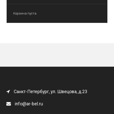
Корзина пуста.
Санкт-Петербург, ул. Швецова, д.23
info@ar-bel.ru