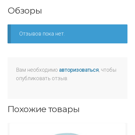
Обзоры
Отзывов пока нет.
Вам необходимо
авторизоваться
, чтобы
опубликовать отзыв.
Похожие товары