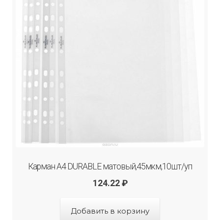
Карман А4 DURABLE матовый,45мкм,10шт/уп
124.22
₽
Добавить в корзину