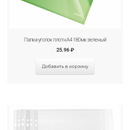
Папка-уголок плотн.А4 180мк зеленый
25.96
₽
Добавить в корзину