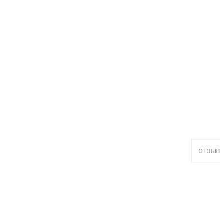
ОТЗЫВ