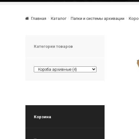
Главная
Каталог
Папки и системы архивации
Коро
Категории товаров
Корзина