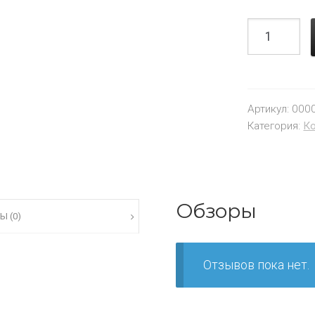
Артикул:
000
Категория:
К
Обзоры
Ы (0)
Отзывов пока нет.