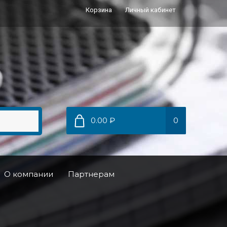
Корзина
Личный кабинет
0.00 ₽
0
О компании
Партнерам