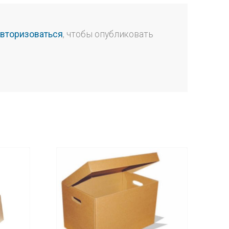
авторизоваться
, чтобы опубликовать