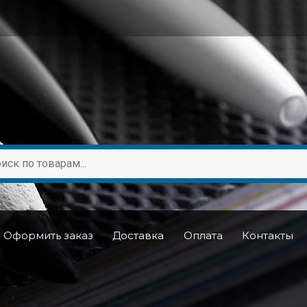
Оформить заказ
Доставка
Оплата
Контакты