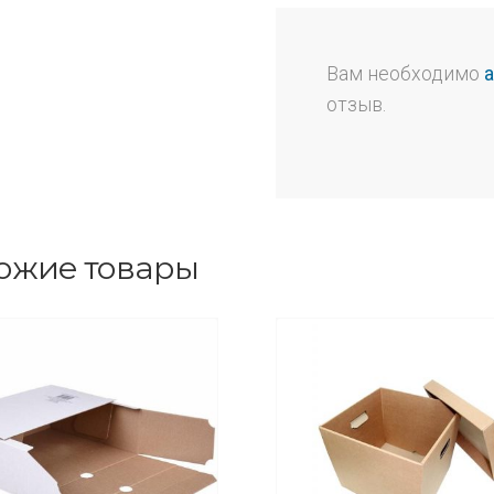
Вам необходимо
отзыв.
ожие товары