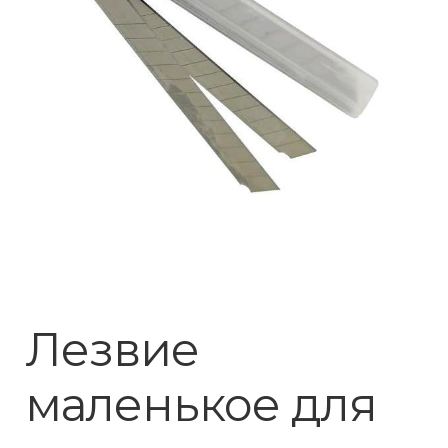
Лезвие
маленькое для