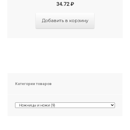
34.72
₽
Добавить в корзину
Категории товаров