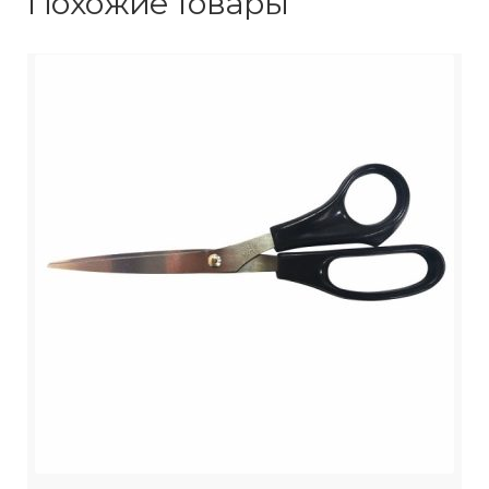
Похожие товары