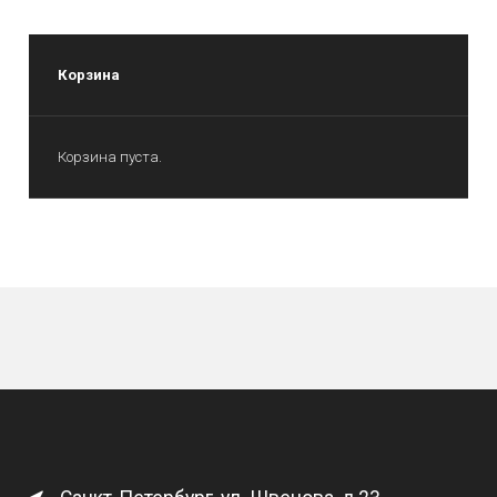
Корзина
Корзина пуста.