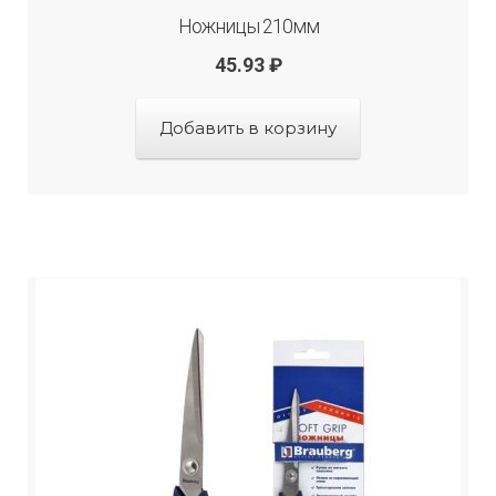
Ножницы 210мм
45.93
₽
Добавить в корзину