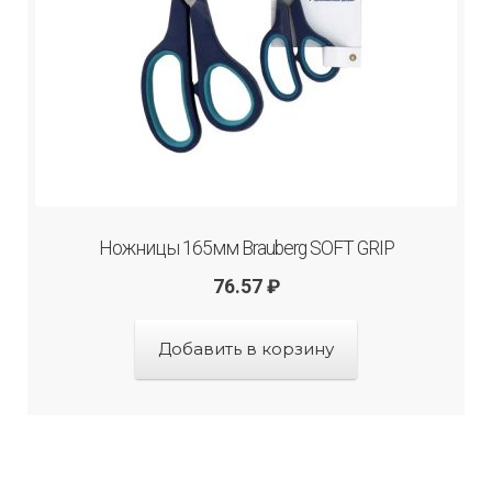
Ножницы 165мм Brauberg SOFT GRIP
76.57
₽
Добавить в корзину