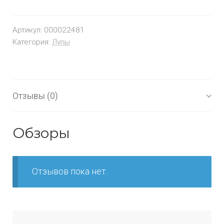
Артикул:
000022481
Категория:
Лупы
Отзывы (0)
Обзоры
Отзывов пока нет.