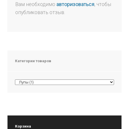
Вам необходимо
авторизоваться
, чтобы
опубликовать отзыв.
Категории товаров
Корзина