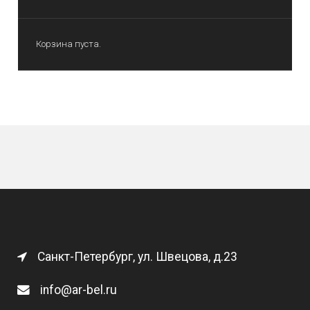
Корзина пуста.
Санкт-Петербург, ул. Швецова, д.23
info@ar-bel.ru