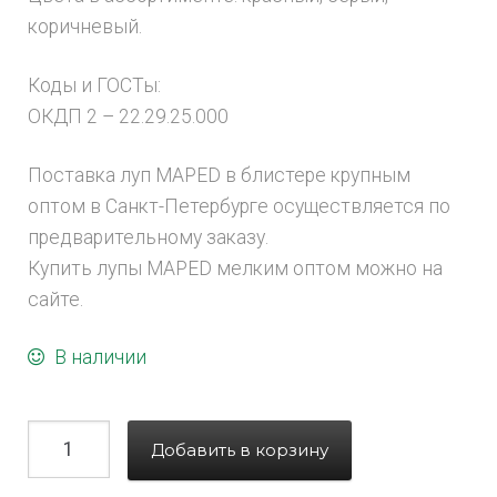
коричневый.
Коды и ГОСТы:
ОКДП 2 – 22.29.25.000
Поставка луп MAPED в блистере крупным
оптом в Санкт-Петербурге осуществляется по
предварительному заказу.
Купить лупы MAPED мелким оптом можно на
сайте.
В наличии
Добавить в корзину