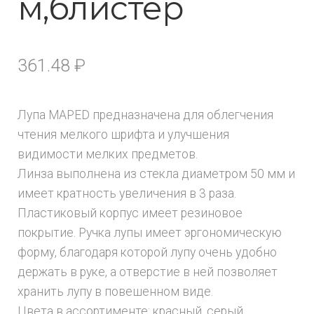
м,блистер
361.48
₽
Лупа MAPED предназначена для облегчения
чтения мелкого шрифта и улучшения
видимости мелких предметов.
Линза выполнена из стекла диаметром 50 мм и
имеет кратность увеличения в 3 раза.
Пластиковый корпус имеет резиновое
покрытие. Ручка лупы имеет эргономическую
форму, благодаря которой лупу очень удобно
держать в руке, а отверстие в ней позволяет
хранить лупу в повешенном виде.
Цвета в ассортименте: красный, серый,