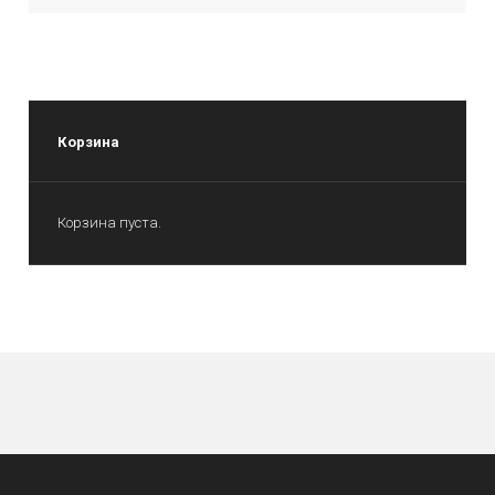
Корзина
Корзина пуста.