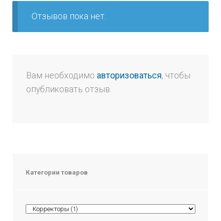
Отзывов пока нет.
Вам необходимо
авторизоваться
, чтобы
опубликовать отзыв.
Категории товаров