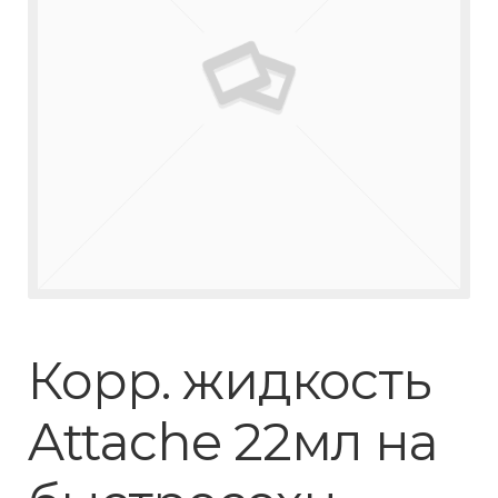
Корр. жидкость
Attache 22мл на