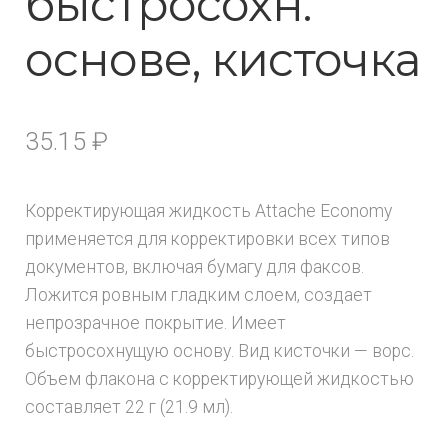
быстросохн.
основе, кисточка
35.15
₽
Корректирующая жидкость Attache Economy
применяется для корректировки всех типов
документов, включая бумагу для факсов.
Ложится ровным гладким слоем, создает
непрозрачное покрытие. Имеет
быстросохнущую основу. Вид кисточки — ворс.
Объем флакона с корректирующей жидкостью
составляет 22 г (21.9 мл).