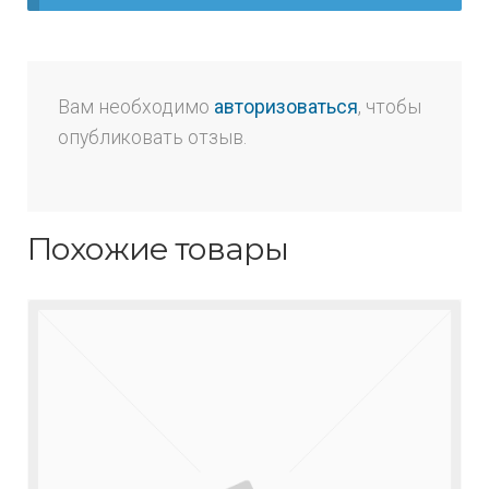
Вам необходимо
авторизоваться
, чтобы
опубликовать отзыв.
Похожие товары