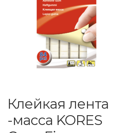
Клейкая лента
-масса KORES