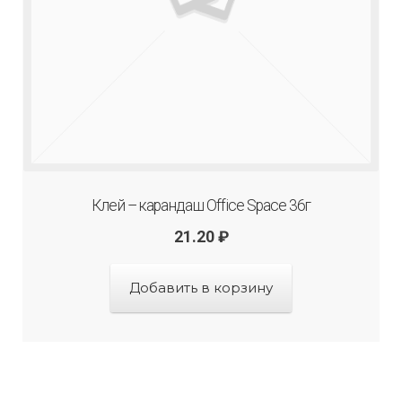
Клей – карандаш Office Space 36г
21.20
₽
Добавить в корзину