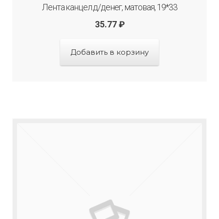
Лента канцел.д/денег, матовая, 19*33
35.77
₽
Добавить в корзину