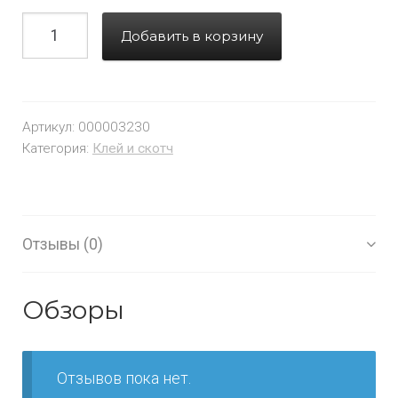
Добавить в корзину
Артикул:
000003230
Категория:
Клей и скотч
Отзывы (0)
Обзоры
Отзывов пока нет.