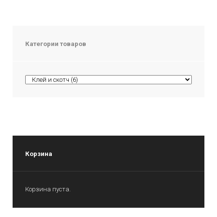
Категории товаров
Корзина
Корзина пуста.