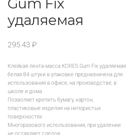
Gum Fix
удаляемая
295.43
₽
Клейкая лента-масса KORES Gum Fix удаляемая
белая 84 штуки в упаковке предназначена для
использования в офисе, на производстве, в
школе и дома.
Позволяет крепить бумагу, картон,
пластиковые изделия на непористых
поверхностях.
Многоразового использования, при удалении
не оставляет следов.