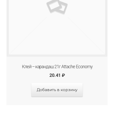
Клей – карандаш 21г Attache Economy
20.41
₽
Добавить в корзину