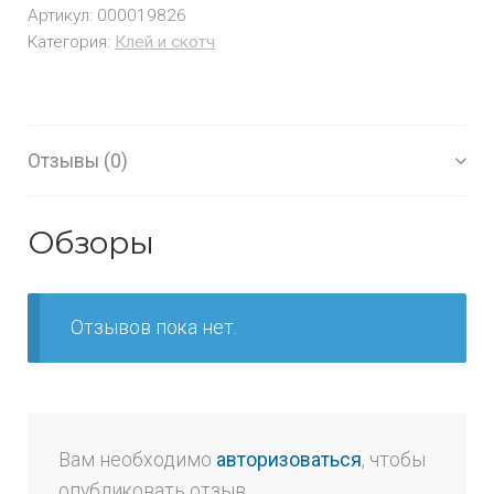
Артикул:
000019826
Категория:
Клей и скотч
Отзывы (0)
Обзоры
Отзывов пока нет.
Вам необходимо
авторизоваться
, чтобы
опубликовать отзыв.