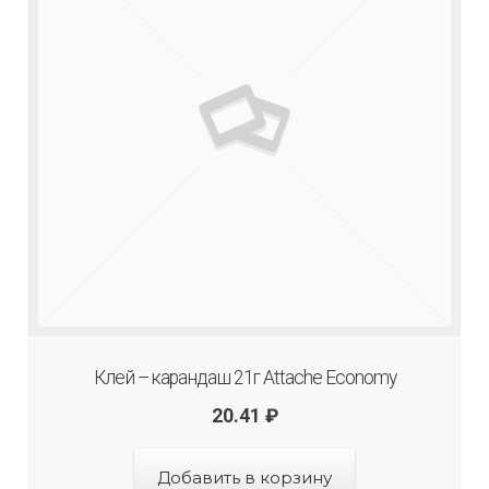
Клей – карандаш 21г Attache Economy
20.41
₽
Добавить в корзину