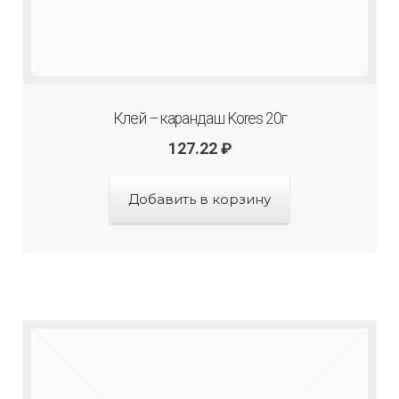
Клей – карандаш Kores 20г
127.22
₽
Добавить в корзину