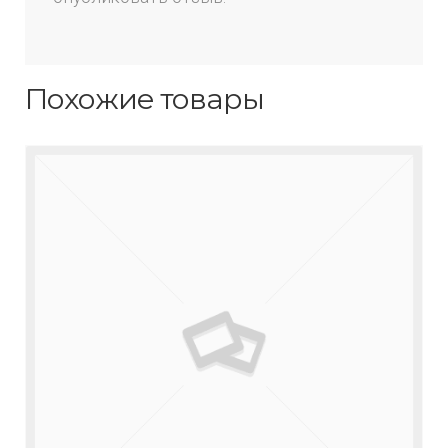
Похожие товары