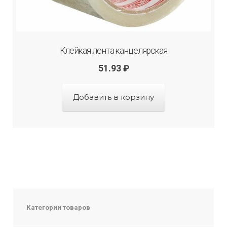
Клейкая лента канцелярская
51.93
₽
Добавить в корзину
Категории товаров