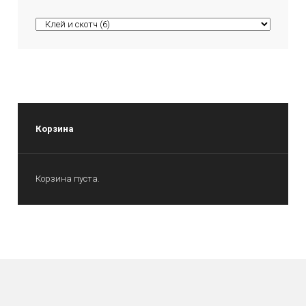
Корзина
Корзина пуста.