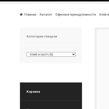
Главная
Каталог
Офисные принадлежности
Клей и
Категории товаров
Корзина