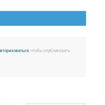
авторизоваться
, чтобы опубликовать