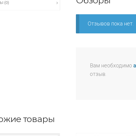
Обзоры
Ы (0)
Отзывов пока нет.
Вам необходимо
отзыв.
ожие товары