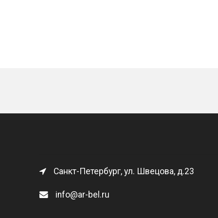
Санкт-Петербург, ул. Швецова, д.23
info@ar-bel.ru