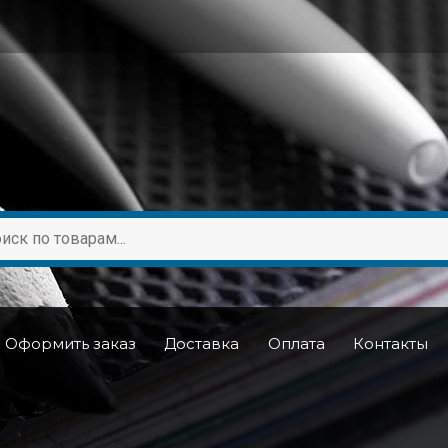
Оформить заказ
Доставка
Оплата
Контакты