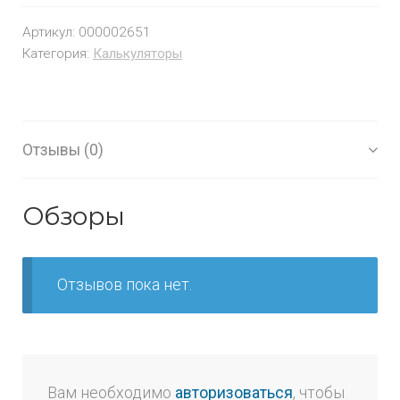
Артикул:
000002651
Категория:
Калькуляторы
Отзывы (0)
Обзоры
Отзывов пока нет.
Вам необходимо
авторизоваться
, чтобы