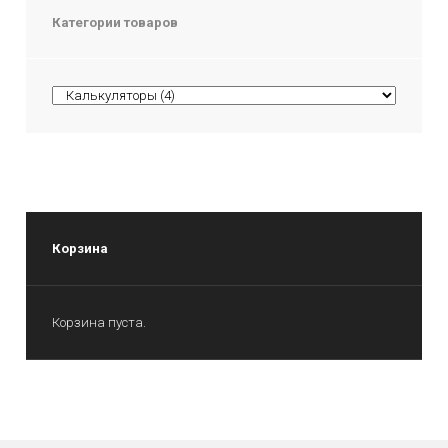
Категории товаров
Корзина
Корзина пуста.