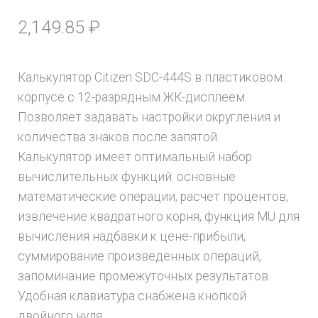
2,149.85
₽
Калькулятор Citizen SDC-444S в пластиковом
корпусе с 12-разрядным ЖК-дисплеем.
Позволяет задавать настройки округления и
количества знаков после запятой.
Калькулятор имеет оптимальный набор
вычислительных функций: основные
математические операции, расчет процентов,
извлечение квадратного корня, функция MU для
вычисления надбавки к цене-прибыли,
суммирование произведенных операций,
запоминание промежуточных результатов.
Удобная клавиатура снабжена кнопкой
двойного нуля.