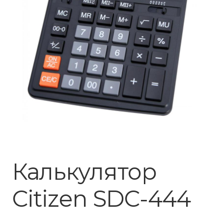
Калькулятор
Citizen SDC-444