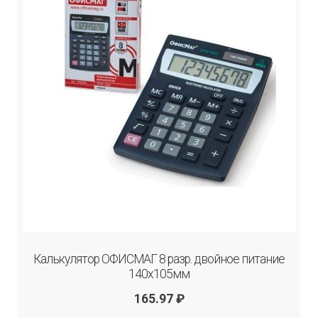
Калькулятор ОФИСМАГ 8 разр. двойное питание
140х105мм
165.97
₽