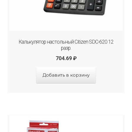
Калькулятор настольный Citizen SDC-620 12
разр.
704.69
₽
Добавить в корзину