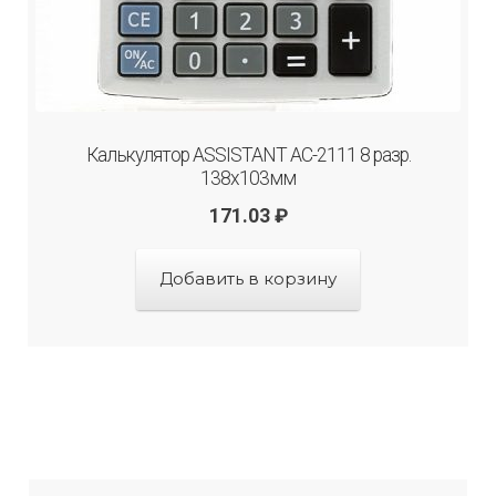
Калькулятор ASSISTANT AC-2111 8 разр.
138х103мм
171.03
₽
Добавить в корзину