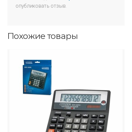
опубликовать отзыв.
Похожие товары