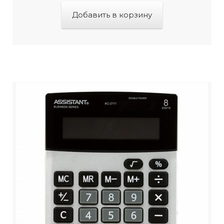
Добавить в корзину