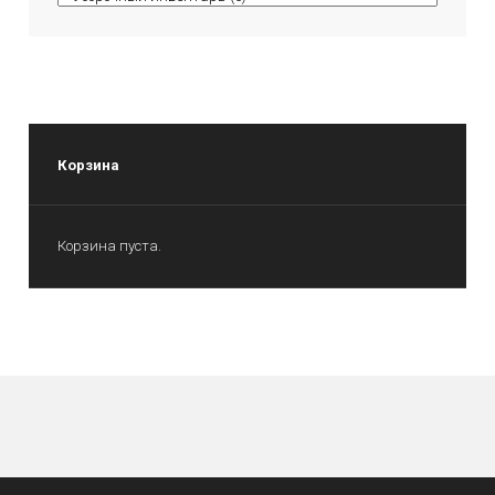
Корзина
Корзина пуста.