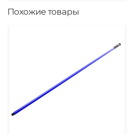
Похожие товары