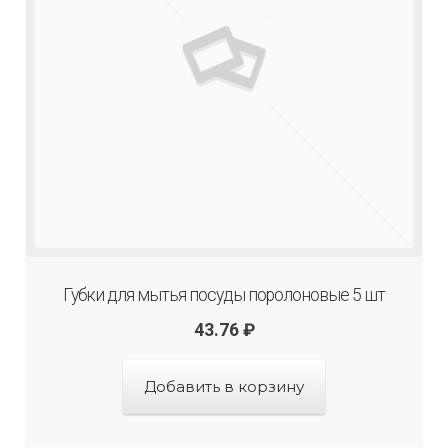
Губки для мытья посуды поролоновые 5 шт
43.76
₽
Добавить в корзину