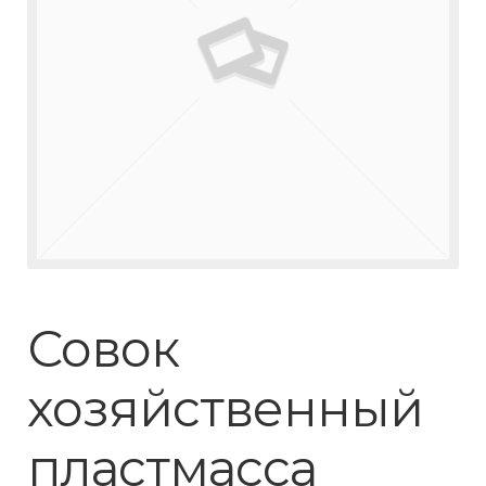
Совок
хозяйственный
пластмасса