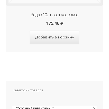
Ведро 10л пластмассовое
175.46
₽
Добавить в корзину
Категории товаров