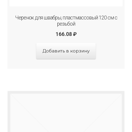
Черенок для швабры, пластмассовый 120 см с
резьбой
166.08
₽
Добавить в корзину