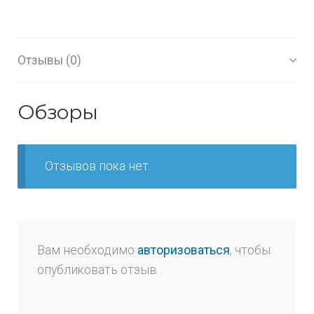
Отзывы (0)
Обзоры
Отзывов пока нет.
Вам необходимо
авторизоваться
, чтобы
опубликовать отзыв.