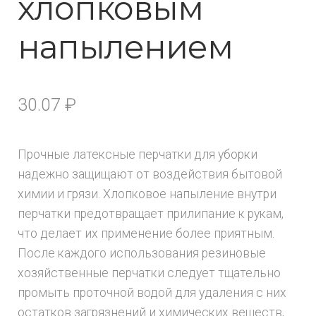
хлопковым
напылением
30.07
₽
Прочные латексные перчатки для уборки
надежно защищают от воздействия бытовой
химии и грязи. Хлопковое напыление внутри
перчатки предотвращает прилипание к рукам,
что делает их применение более приятным.
После каждого использования резиновые
хозяйственные перчатки следует тщательно
промыть проточной водой для удаления с них
остатков загрязнений и химических веществ,