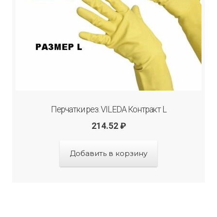
Перчатки рез. VILEDA Контракт L
214.52
₽
Добавить в корзину