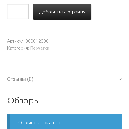
Добавить в корзину
Артикул:
000012088
Категория:
Перчатки
Отзывы (0)
Обзоры
Отзывов пока нет.