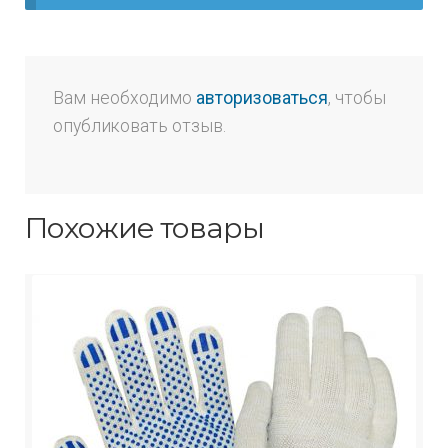
Вам необходимо
авторизоваться
, чтобы
опубликовать отзыв.
Похожие товары