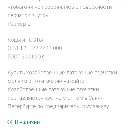
чтобы они не просочились с поверхности
перчаток внутрь.
Размер L
Коды и ГОСТы:
ОКДП 2 – 22.22.11.000
ГОСТ 20010-93
Купить хозяйственные латексные перчатки
мелким оптом можно на сайте.
Хозяйственные латексные перчатки
поставляются крупным оптом в Санкт-
Петербурге по предварительному заказу.
В наличии