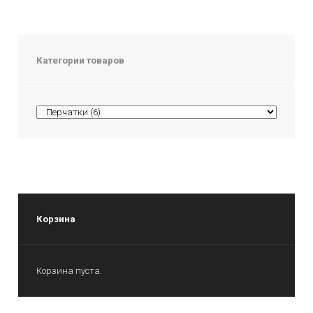
Категории товаров
Корзина
Корзина пуста.