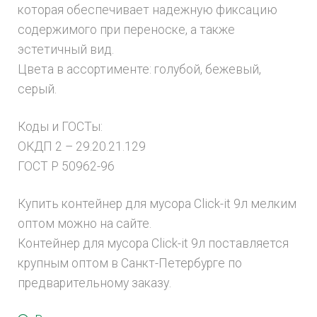
которая обеспечивает надежную фиксацию
содержимого при переноске, а также
эстетичный вид.
Цвета в ассортименте: голубой, бежевый,
серый.
Коды и ГОСТы:
ОКДП 2 – 29.20.21.129
ГОСТ Р 50962-96
Купить контейнер для мусора Click-it 9л мелким
оптом можно на сайте.
Контейнер для мусора Click-it 9л поставляется
крупным оптом в Санкт-Петербурге по
предварительному заказу.