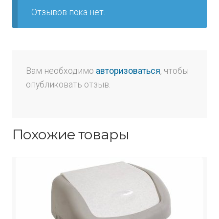
Отзывов пока нет.
Вам необходимо
авторизоваться
, чтобы
опубликовать отзыв.
Похожие товары