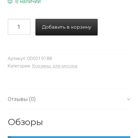
В наличии
Добавить в корзину
Артикул:
000019188
Категория:
Корзины для мусора
Отзывы (0)
Обзоры