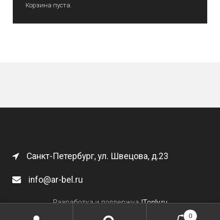
Корзина пуста.
Санкт-Петербург, ул. Швецова, д.23
info@ar-bel.ru
Разработка и поддержка
ITonly.ru
0