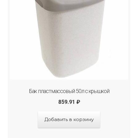
Бак пластмассовый 50л с крышкой
859.91
₽
Добавить в корзину