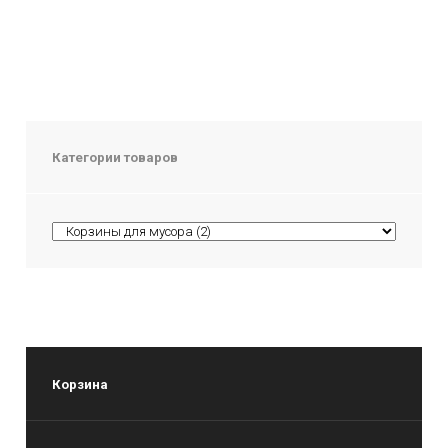
Категории товаров
Корзина