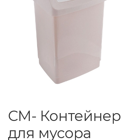
СМ- Контейнер
для мусора