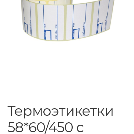
Термоэтикетки
58*60/450 с