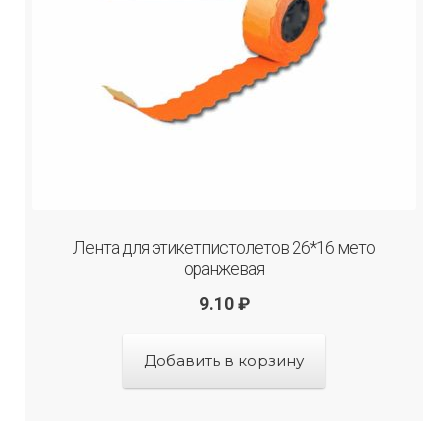
Лента для этикетпистолетов 26*16 мето
оранжевая
9.10
₽
Добавить в корзину