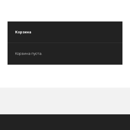
Корзина
Корзина пуста.