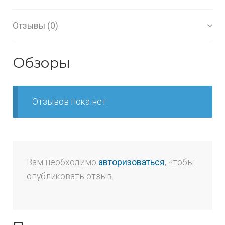
Отзывы (0)
Обзоры
Отзывов пока нет.
Вам необходимо
авторизоваться
, чтобы
опубликовать отзыв.