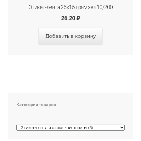
Этикет-лента 26х16 прям.зел.10/200
26.20
₽
Добавить в корзину
Категории товаров