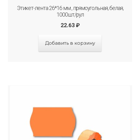
Этикет-лента 26*16 мм , прямоугольная, белая,
1000шт/рул
22.63
₽
Добавить в корзину