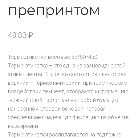
препринтом
49.83
₽
Термоэтикетки весовые 58*60*450.
Термо-этикетка – это одна из разновидностей
этикет ленты. Этикетка состоит из двух слоев:
верхний – термохимический, при термическом
воздействии темнеет, отображая информацию.
-нижний слой представляет собой бумагу с
нанесённой клеевой основой, которая
обеспечивает надежную фиксацию на объекте
маркировки.
Термо-этикетки располагаются на подложке.