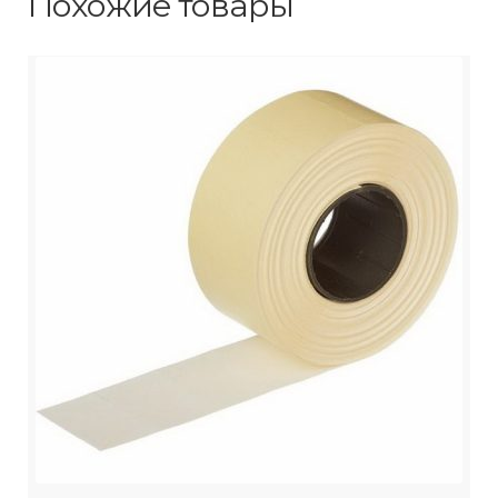
Похожие товары