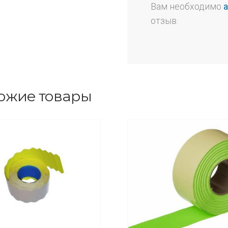
Вам необходимо
отзыв.
ожие товары