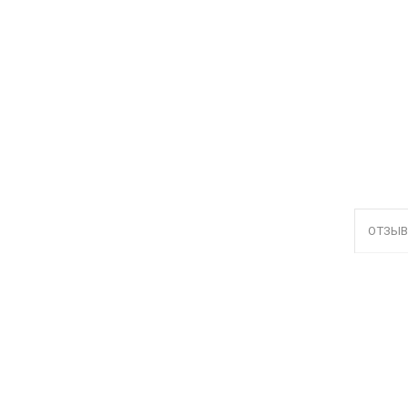
ОТЗЫВ