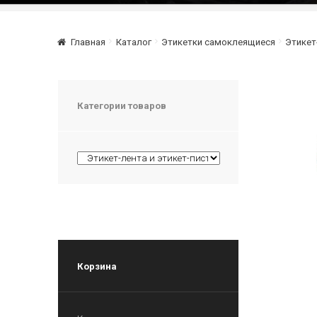
Главная
Каталог
Этикетки самоклеящиеся
Этикет
Категории товаров
Корзина