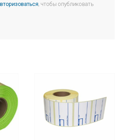
авторизоваться
, чтобы опубликовать