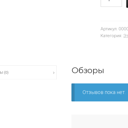
Артикул:
000
Категория:
Эт
Обзоры
Ы (0)
Отзывов пока нет.