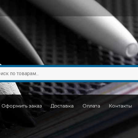
Оформить заказ
Доставка
Оплата
Контакты