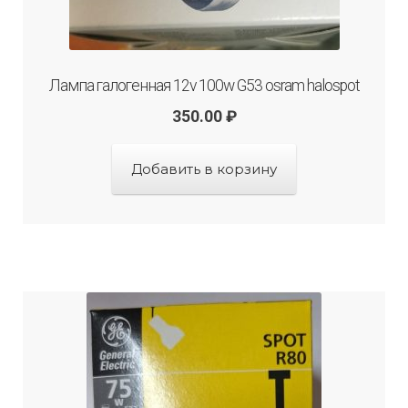
Лампа галогенная 12v 100w G53 osram halospot
350.00
₽
Добавить в корзину