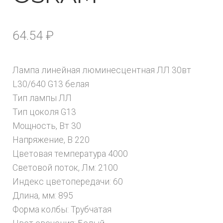
64.54
₽
Лампа линейная люминесцентная ЛЛ 30вт
L30/640 G13 белая
Тип лампы ЛЛ
Тип цоколя G13
Мощность, Вт 30
Напряжение, В 220
Цветовая температура 4000
Световой поток, Лм: 2100
Индекс цветопередачи: 60
Длина, мм: 895
Форма колбы: Трубчатая