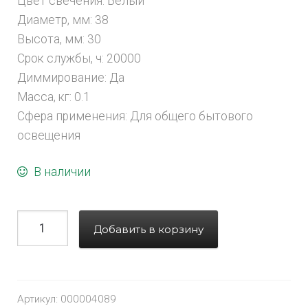
Цвет свечения: Белый
Диаметр, мм: 38
Высота, мм: 30
Срок службы, ч: 20000
Диммирование: Да
Масса, кг: 0.1
Сфера применения: Для общего бытового
освещения
В наличии
Добавить в корзину
Артикул:
000004089