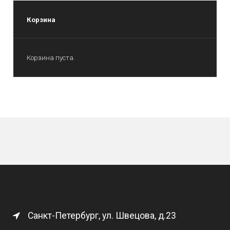
Корзина
Корзина пуста.
Санкт-Петербург, ул. Швецова, д.23