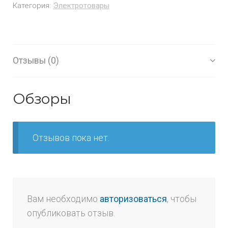
Категория:
Электротовары
Отзывы (0)
Обзоры
Отзывов пока нет.
Вам необходимо
авторизоваться
, чтобы
опубликовать отзыв.