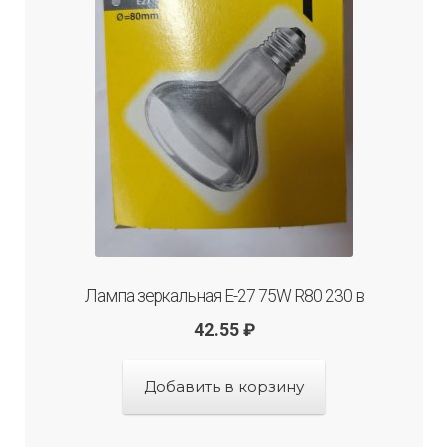
Лампа зеркальная Е-27 75W R80 230 в
42.55
₽
Добавить в корзину