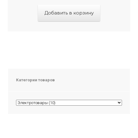
Добавить в корзину
Категории товаров