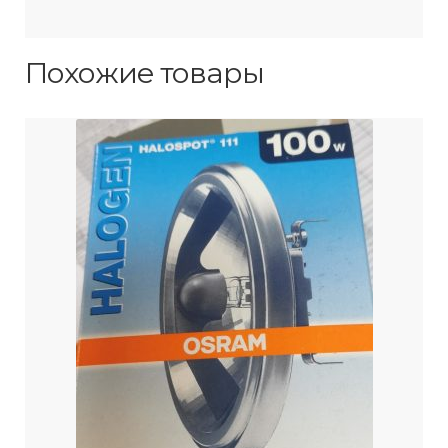
Похожие товары