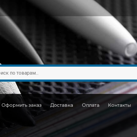
Оформить заказ
Доставка
Оплата
Контакты