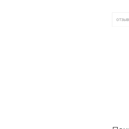
ОТЗЫВ