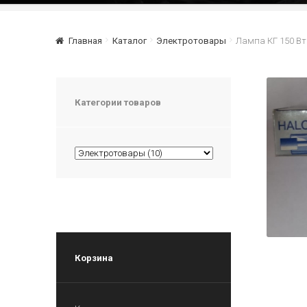
Главная
Каталог
Электротовары
Лампа КГ 150 Вт
Категории товаров
Корзина