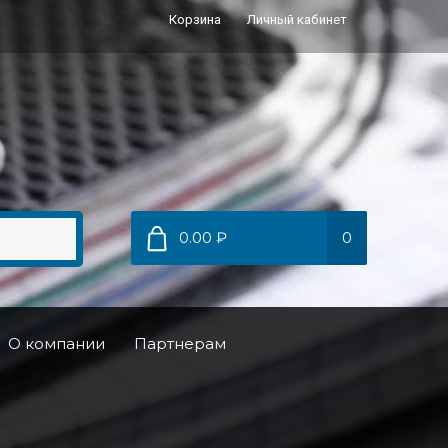
Корзина
Личный кабинет
0.00 ₽
0
О компании
Партнерам