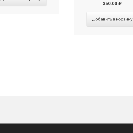
350.00
₽
Добавить в корзину