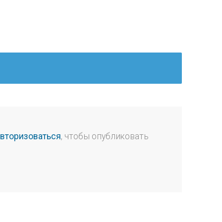
авторизоваться
, чтобы опубликовать