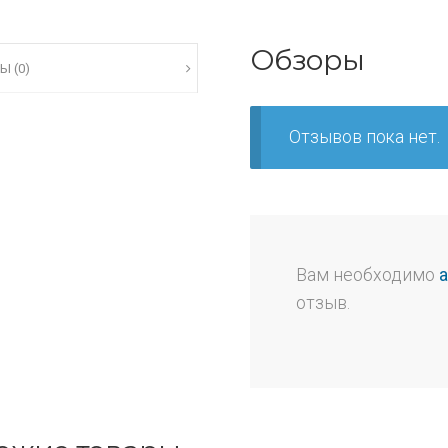
Обзоры
Ы (0)
Отзывов пока нет.
Вам необходимо
отзыв.